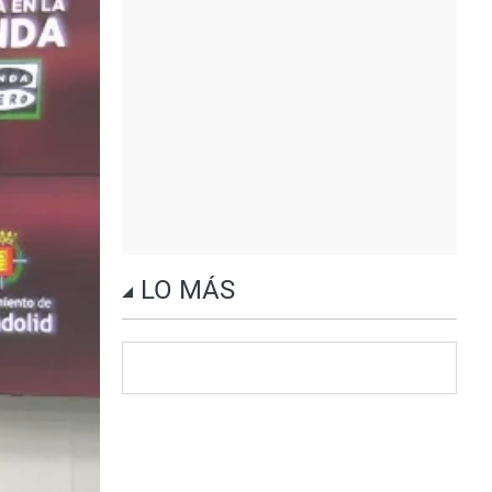
LO MÁS