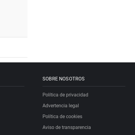
SOBRE NOSOTROS
Política de privacidad
Advertencia legal
Política de cookies
Aviso de transparencia