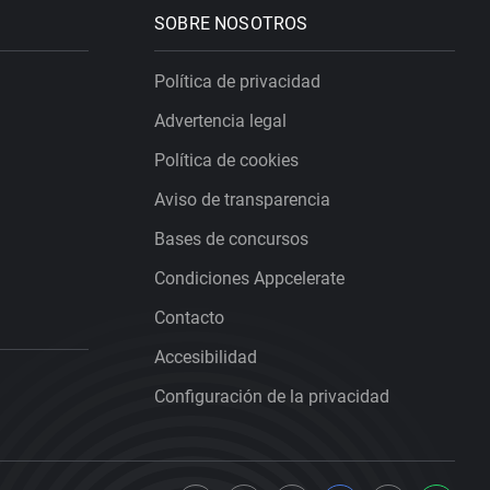
SOBRE NOSOTROS
Política de privacidad
Advertencia legal
Política de cookies
Aviso de transparencia
Bases de concursos
Condiciones Appcelerate
Contacto
Accesibilidad
Configuración de la privacidad