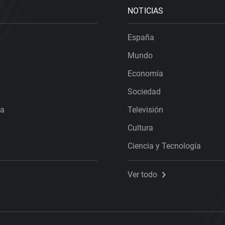
NOTICIAS
España
Mundo
Economía
Sociedad
ra
Televisión
Cultura
Ciencia y Tecnología
Ver todo