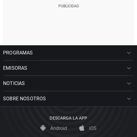
PROGRAMAS
EMISORAS
NOTICIAS
SOBRE NOSOTROS
DESCARGA LA APP
Android
iOS