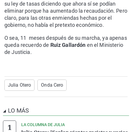
su ley de tasas diciendo que ahora sí se podían
eliminar porque ha aumentado la recaudación. Pero
claro, para las otras enmiendas hechas por el
gobierno, no había el pretexto económico.
O sea, 11 meses después de su marcha, ya apenas
queda recuerdo de
Ruiz Gallardón
en el Ministerio
de Justicia.
Julia Otero
Onda Cero
LO MÁS
LA COLUMNA DE JULIA