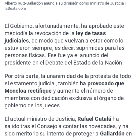
Alberto Ruiz-Gallardón anuncia su dimisión como ministro de Justicia |
laSexta.com
El Gobierno, afortunadamente, ha aprobado este
mediodía la revocación de la
ley de tasas
judiciales
, de modo que vuelvan a estar como lo
estuvieron siempre, es decir, suprimidas para las
personas físicas. Ese fue ya el anuncio del
presidente en el Debate del Estado de la Nación.
Por otra parte, la unanimidad de la protesta de todo
el estamento judicial, también
ha provocado que
Moncloa rectifique
y aumente el número de
miembros con dedicación exclusiva al órgano de
gobierno de los jueces.
El actual ministro de Justicia,
Rafael Catalá
ha
salido tras el Consejo a contar las novedades, y ha
sido meritorio su intento de proteger a
Gallardón
en