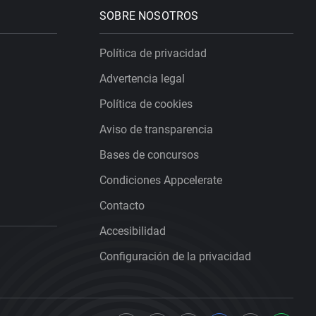
SOBRE NOSOTROS
Política de privacidad
Advertencia legal
Política de cookies
Aviso de transparencia
Bases de concursos
Condiciones Appcelerate
Contacto
Accesibilidad
Configuración de la privacidad