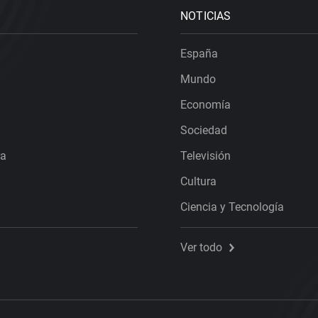
NOTICIAS
España
Mundo
Economía
Sociedad
ra
Televisión
Cultura
Ciencia y Tecnología
Ver todo