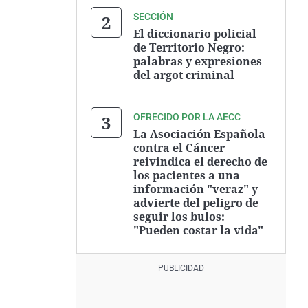
SECCIÓN
El diccionario policial
de Territorio Negro:
palabras y expresiones
del argot criminal
OFRECIDO POR LA AECC
La Asociación Española
contra el Cáncer
reivindica el derecho de
los pacientes a una
información "veraz" y
advierte del peligro de
seguir los bulos:
"Pueden costar la vida"