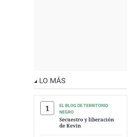
LO MÁS
EL BLOG DE TERRITORIO
NEGRO
Secuestro y liberación
de Kevin