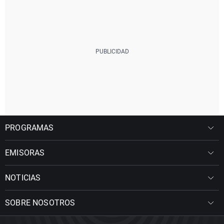
PROGRAMAS
EMISORAS
NOTICIAS
SOBRE NOSOTROS