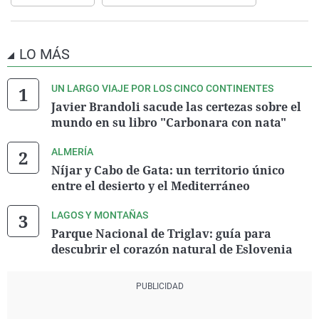
LO MÁS
UN LARGO VIAJE POR LOS CINCO CONTINENTES
Javier Brandoli sacude las certezas sobre el
mundo en su libro "Carbonara con nata"
ALMERÍA
Níjar y Cabo de Gata: un territorio único
entre el desierto y el Mediterráneo
LAGOS Y MONTAÑAS
Parque Nacional de Triglav: guía para
descubrir el corazón natural de Eslovenia