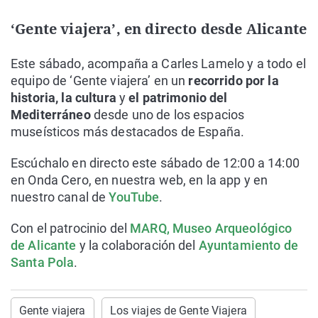
‘Gente viajera’, en directo desde Alicante
Este sábado, acompaña a Carles Lamelo y a todo el
equipo de ‘Gente viajera’ en un
recorrido por la
historia, la cultura
y
el patrimonio del
Mediterráneo
desde uno de los espacios
museísticos más destacados de España.
Escúchalo en directo este sábado de 12:00 a 14:00
en Onda Cero, en nuestra web, en la app y en
nuestro canal de
YouTube
.
Con el patrocinio del
MARQ, Museo Arqueológico
de Alicante
y la colaboración del
Ayuntamiento de
Santa Pola
.
Gente viajera
Los viajes de Gente Viajera