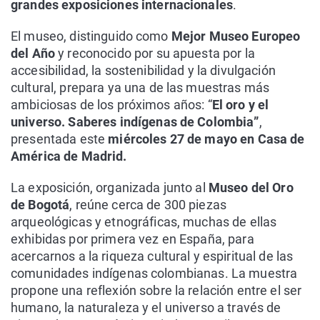
grandes exposiciones internacionales
.
El museo, distinguido como
Mejor Museo Europeo
del Año
y reconocido por su apuesta por la
accesibilidad, la sostenibilidad y la divulgación
cultural, prepara ya una de las muestras más
ambiciosas de los próximos años: “
El oro y el
universo. Saberes indígenas de Colombia”
,
presentada este
miércoles 27 de mayo en Casa de
América de Madrid.
La exposición, organizada junto al
Museo del Oro
de Bogotá
, reúne cerca de 300 piezas
arqueológicas y etnográficas, muchas de ellas
exhibidas por primera vez en España, para
acercarnos a la riqueza cultural y espiritual de las
comunidades indígenas colombianas. La muestra
propone una reflexión sobre la relación entre el ser
humano, la naturaleza y el universo a través de