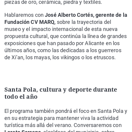
piezas de oro, cerámica, piedra y textiles.
Hablaremos con
José Alberto Cortés, gerente de la
Fundación CV MARQ,
sobre la trayectoria del
museo y el impacto internacional de esta nueva
propuesta cultural, que continúa la línea de grandes
exposiciones que han pasado por Alicante en los
últimos años, como las dedicadas a los guerreros
de Xi’an, los mayas, los vikingos o los etruscos.
Santa Pola, cultura y deporte durante
todo el año
El programa también pondrá el foco en Santa Pola y
en su estrategia para mantener viva la actividad
turística más allá del verano. Conversaremos con