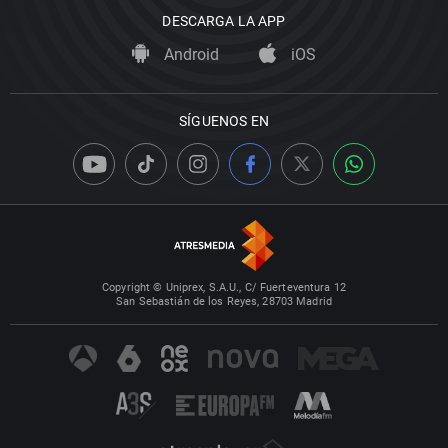
DESCARGA LA APP
Android
iOS
SÍGUENOS EN
Copyright © Uniprex, S.A.U., C/ Fuerteventura 12
San Sebastián de los Reyes, 28703 Madrid