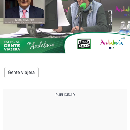
Gente viajera