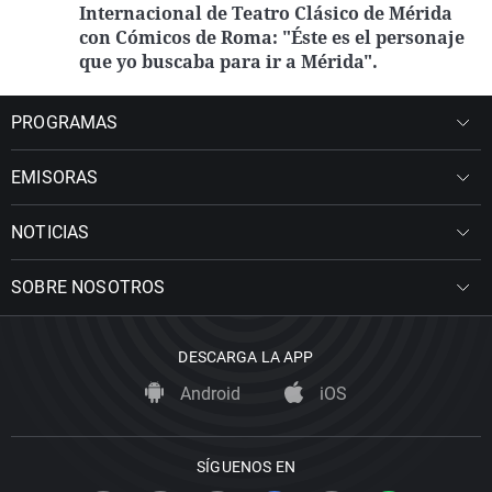
Internacional de Teatro Clásico de Mérida
con Cómicos de Roma: "Éste es el personaje
que yo buscaba para ir a Mérida".
PROGRAMAS
EMISORAS
NOTICIAS
SOBRE NOSOTROS
DESCARGA LA APP
Android
iOS
SÍGUENOS EN