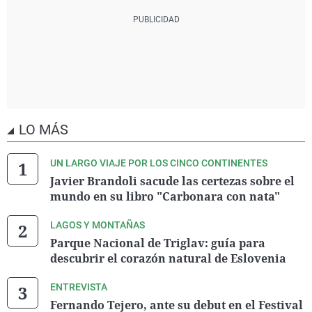
LO MÁS
UN LARGO VIAJE POR LOS CINCO CONTINENTES
Javier Brandoli sacude las certezas sobre el
mundo en su libro "Carbonara con nata"
LAGOS Y MONTAÑAS
Parque Nacional de Triglav: guía para
descubrir el corazón natural de Eslovenia
ENTREVISTA
Fernando Tejero, ante su debut en el Festival