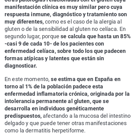
manifestación clínica es muy similar pero cuya
respuesta inmune, diagnóstico y tratamiento son
muy diferentes,
como es el caso de la alergia al
gluten o de la sensibilidad al gluten no celíaca. En
segundo lugar, porque
se calcula que hasta un 85%
-casi 9 de cada 10- de los pacientes con
enfermedad celíaca, sobre todo los que padecen
formas atípicas y latentes que están sin
diagnosticar.
En este momento,
se estima que en España en
torno al 1% de la población padece esta
enfermedad inflamatoria crónica, originada por la
intolerancia permanente al gluten, que se
desarrolla en individuos genéticamente
predispuestos,
afectando a la mucosa del intestino
delgado y que puede tener otras manifestaciones
como la dermatitis herpetiforme.