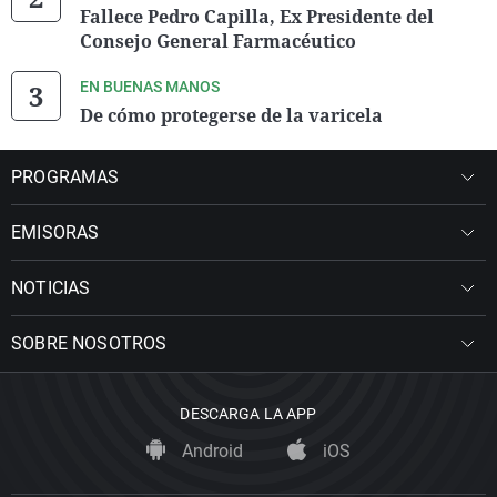
Fallece Pedro Capilla, Ex Presidente del
Consejo General Farmacéutico
EN BUENAS MANOS
De cómo protegerse de la varicela
PROGRAMAS
EMISORAS
NOTICIAS
SOBRE NOSOTROS
DESCARGA LA APP
Android
iOS