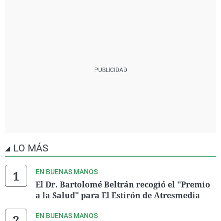
LO MÁS
EN BUENAS MANOS
El Dr. Bartolomé Beltrán recogió el "Premio
a la Salud" para El Estirón de Atresmedia
EN BUENAS MANOS