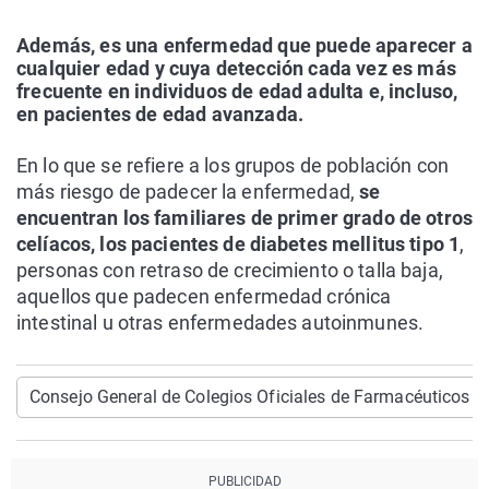
Además, es una enfermedad que puede aparecer a
cualquier edad y cuya detección cada vez es más
frecuente en individuos de edad adulta e, incluso,
en pacientes de edad avanzada.
En lo que se refiere a los grupos de población con
más riesgo de padecer la enfermedad,
se
encuentran los familiares de primer grado de otros
celíacos, los pacientes de diabetes mellitus tipo 1
,
personas con retraso de crecimiento o talla baja,
aquellos que padecen enfermedad crónica
intestinal u otras enfermedades autoinmunes.
Consejo General de Colegios Oficiales de Farmacéuticos