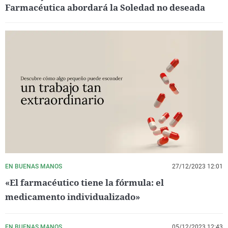
Farmacéutica abordará la Soledad no deseada
EN BUENAS MANOS
27/12/2023 12:01
«El farmacéutico tiene la fórmula: el
medicamento individualizado»
EN BUENAS MANOS
05/12/2023 12:43