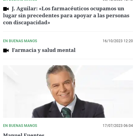
J. Aguilar: «Los farmacéuticos ocupamos un
lugar sin precedentes para apoyar a las personas
con discapacidad»
EN BUENAS MANOS
16/10/2023 12:20
Farmacia y salud mental
EN BUENAS MANOS
17/07/2023 06:04
Manuel Fuentes