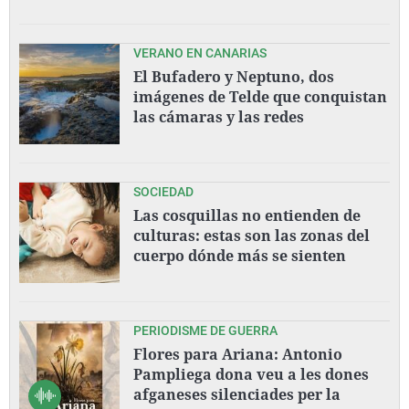
VERANO EN CANARIAS
El Bufadero y Neptuno, dos
imágenes de Telde que conquistan
las cámaras y las redes
SOCIEDAD
Las cosquillas no entienden de
culturas: estas son las zonas del
cuerpo dónde más se sienten
PERIODISME DE GUERRA
Flores para Ariana: Antonio
Pampliega dona veu a les dones
afganeses silenciades per la