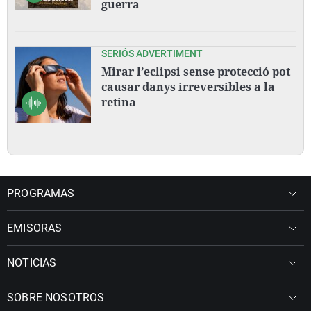
guerra
SERIÓS ADVERTIMENT
Mirar l’eclipsi sense protecció pot
causar danys irreversibles a la
retina
PROGRAMAS
EMISORAS
NOTICIAS
SOBRE NOSOTROS