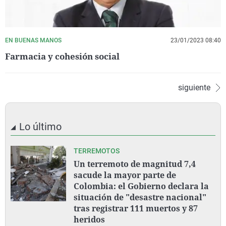
EN BUENAS MANOS
23/01/2023 08:40
Farmacia y cohesión social
siguiente
Lo último
TERREMOTOS
Un terremoto de magnitud 7,4
sacude la mayor parte de
Colombia: el Gobierno declara la
situación de "desastre nacional"
tras registrar 111 muertos y 87
heridos