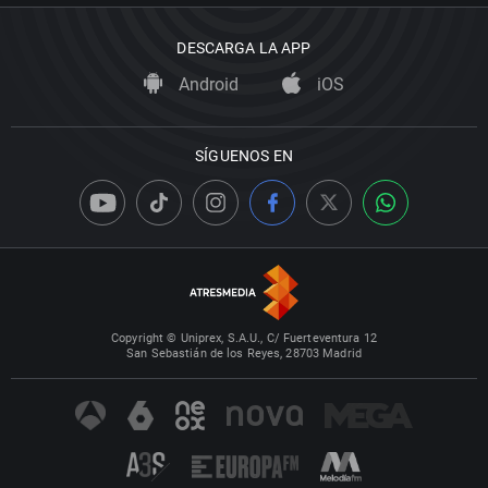
DESCARGA LA APP
Android
iOS
SÍGUENOS EN
Copyright © Uniprex, S.A.U., C/ Fuerteventura 12
San Sebastián de los Reyes, 28703 Madrid