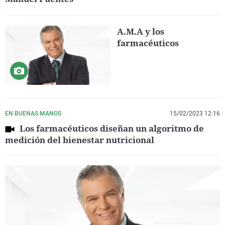
A.M.A y los
farmacéuticos
EN BUENAS MANOS
15/02/2023 12:16
Los farmacéuticos diseñan un algoritmo de
medición del bienestar nutricional