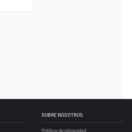
SOBRE NOSOTROS
Política de privacidad