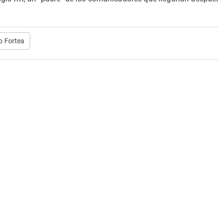
o Fortea