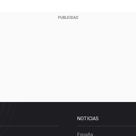
NOTICIAS
España