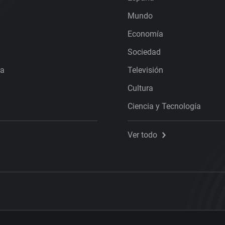
Mundo
Economía
Sociedad
ra
Televisión
Cultura
Ciencia y Tecnología
Ver todo