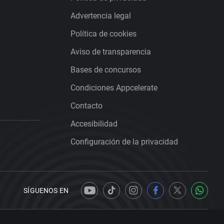
Advertencia legal
Política de cookies
Aviso de transparencia
Bases de concursos
Condiciones Appcelerate
Contacto
Accesibilidad
Configuración de la privacidad
SÍGUENOS EN