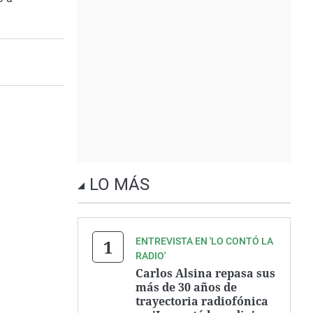
LO MÁS
ENTREVISTA EN 'LO CONTÓ LA
RADIO'
Carlos Alsina repasa sus
más de 30 años de
trayectoria radiofónica