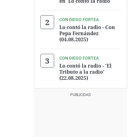
en 'Lo contó la radio'
CON DIEGO FORTEA
Lo contó la radio - Con
Pepa Fernández
(04.08.2025)
CON DIEGO FORTEA
Lo contó la radio - 'El
Tributo a la radio'
(22.08.2025)