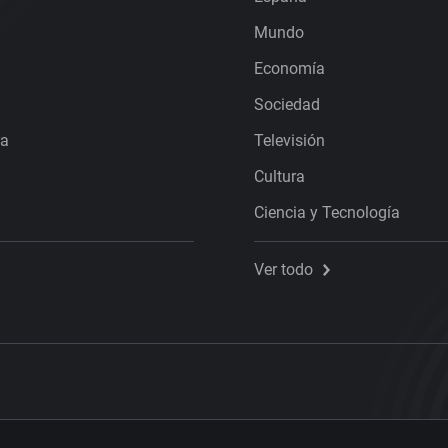
Mundo
Economía
Sociedad
ra
Televisión
Cultura
Ciencia y Tecnología
Ver todo