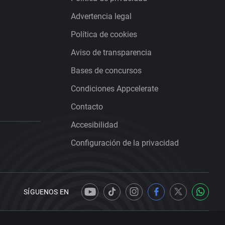
Advertencia legal
Política de cookies
Aviso de transparencia
Bases de concursos
Condiciones Appcelerate
Contacto
Accesibilidad
Configuración de la privacidad
SÍGUENOS EN