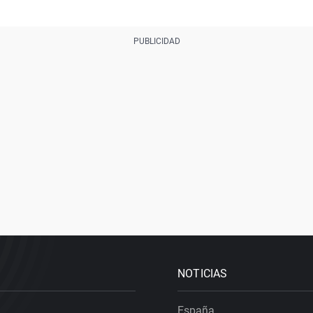
NOTICIAS
España