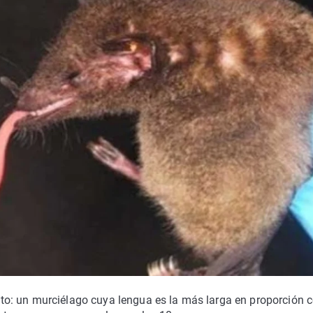
o: un murciélago cuya lengua es la más larga en proporción c