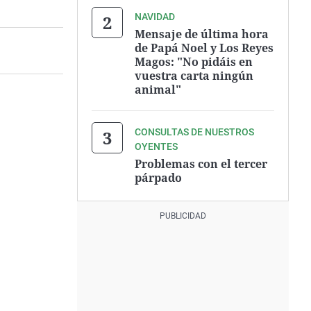
NAVIDAD
Mensaje de última hora
de Papá Noel y Los Reyes
Magos: "No pidáis en
vuestra carta ningún
animal"
CONSULTAS DE NUESTROS
OYENTES
Problemas con el tercer
párpado