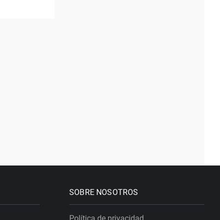
SOBRE NOSOTROS
Política de privacidad