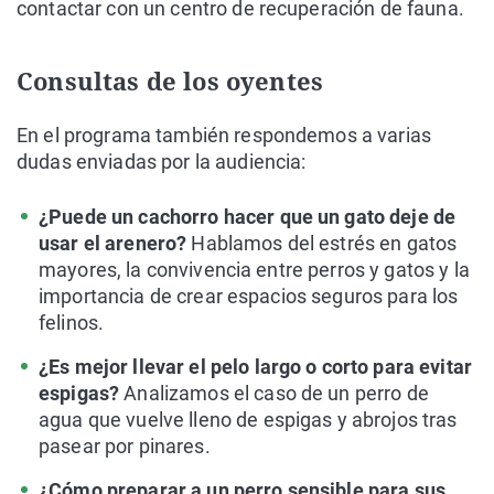
contactar con un centro de recuperación de fauna.
Consultas de los oyentes
En el programa también respondemos a varias
dudas enviadas por la audiencia:
¿Puede un cachorro hacer que un gato deje de
usar el arenero?
Hablamos del estrés en gatos
mayores, la convivencia entre perros y gatos y la
importancia de crear espacios seguros para los
felinos.
¿Es mejor llevar el pelo largo o corto para evitar
espigas?
Analizamos el caso de un perro de
agua que vuelve lleno de espigas y abrojos tras
pasear por pinares.
¿Cómo preparar a un perro sensible para sus