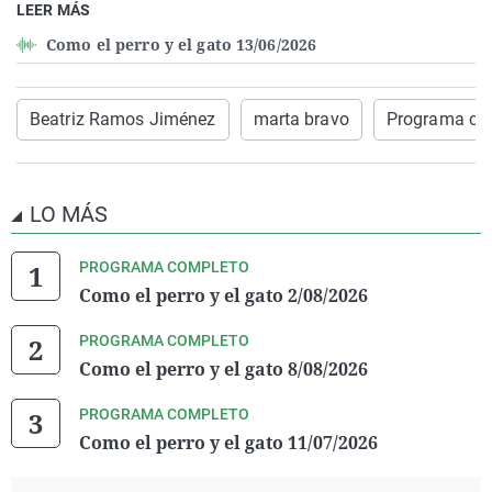
LEER MÁS
Como el perro y el gato 13/06/2026
Beatriz Ramos Jiménez
marta bravo
Programa co
LO MÁS
PROGRAMA COMPLETO
Como el perro y el gato 2/08/2026
PROGRAMA COMPLETO
Como el perro y el gato 8/08/2026
PROGRAMA COMPLETO
Como el perro y el gato 11/07/2026