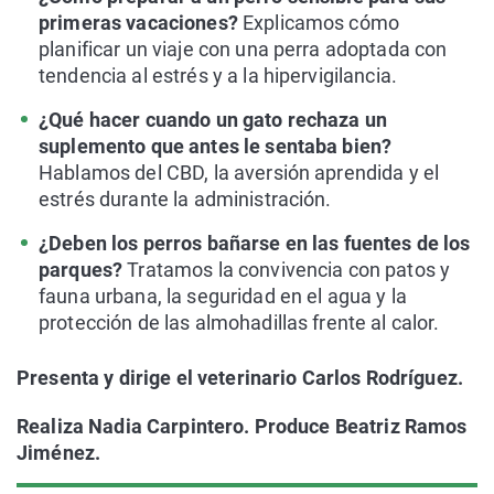
primeras vacaciones?
Explicamos cómo
planificar un viaje con una perra adoptada con
tendencia al estrés y a la hipervigilancia.
¿Qué hacer cuando un gato rechaza un
suplemento que antes le sentaba bien?
Hablamos del CBD, la aversión aprendida y el
estrés durante la administración.
¿Deben los perros bañarse en las fuentes de los
parques?
Tratamos la convivencia con patos y
fauna urbana, la seguridad en el agua y la
protección de las almohadillas frente al calor.
Presenta y dirige el veterinario Carlos Rodríguez.
Realiza Nadia Carpintero. Produce Beatriz Ramos
Jiménez.