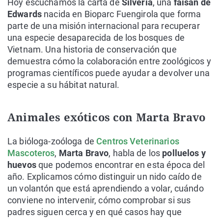
Hoy escuchamos la carta de
Silveria
, una
faisán de
Edwards
nacida en Bioparc Fuengirola que forma
parte de una misión internacional para recuperar
una especie desaparecida de los bosques de
Vietnam. Una historia de conservación que
demuestra cómo la colaboración entre zoológicos y
programas científicos puede ayudar a devolver una
especie a su hábitat natural.
Animales exóticos con Marta Bravo
La bióloga-zoóloga de
Centros Veterinarios
Mascoteros
,
Marta Bravo
, habla de los
polluelos y
huevos
que podemos encontrar en esta época del
año. Explicamos cómo distinguir un nido caído de
un volantón que está aprendiendo a volar, cuándo
conviene no intervenir, cómo comprobar si sus
padres siguen cerca y en qué casos hay que