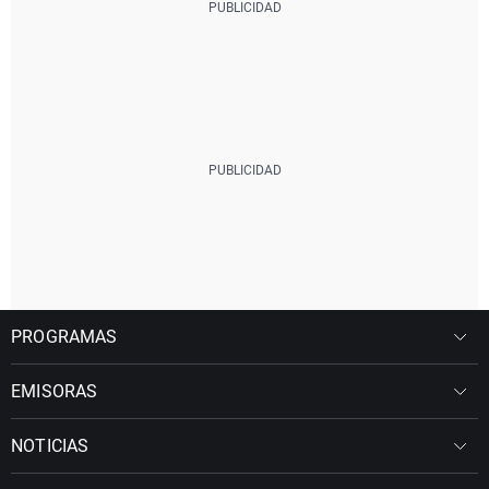
PROGRAMAS
EMISORAS
NOTICIAS