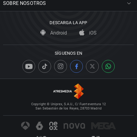
SOBRE NOSOTROS
DESCARGA LA APP
Android
iOS
SÍGUENOS EN
Copyright © Uniprex, S.A.U., C/ Fuerteventura 12
San Sebastián de los Reyes, 28703 Madrid