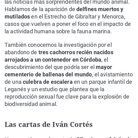
las noticias más sorprendentes del mundo animal.
Hablamos de la aparición de
delfines muertos y
mutilados
en el Estrecho de Gibraltar y Menorca,
casos que vuelven a poner el foco en el impacto de
la actividad humana sobre la fauna marina.
También conocemos la investigación por el
abandono de
tres cachorros recién nacidos
arrojados a un contenedor en Córdoba
, el
descubrimiento del que podría ser el
mayor
cementerio de ballenas del mundo
, el avistamiento
de una
culebra de escalera
en un parque infantil de
Leganés y un estudio que plantea que la
reproducción sexual fue clave para la explosión de
biodiversidad animal.
Las cartas de Iván Cortés