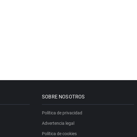
SOBRE NOSOTROS
Política de privacidad
Advertencia legal
Política de cookies