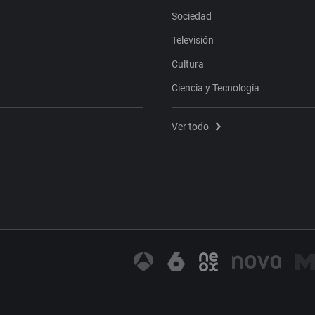
Sociedad
Televisión
Cultura
Ciencia y Tecnología
Ver todo