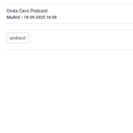
Onda Cero Podcast
Madrid
|
18.09.2025 16:58
podcast