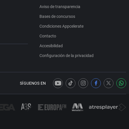
Aviso de transparencia
Bases de concursos
Condiciones Appcelerate
Contacto
Accesibilidad
Configuración de la privacidad
SÍGUENOS EN