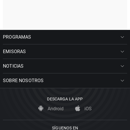
PROGRAMAS
EMISORAS
NOTICIAS
SOBRE NOSOTROS
DESCARGA LA APP
Android
iOS
SÍGUENOS EN