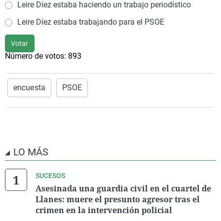
Leire Díez estaba haciendo un trabajo periodístico
Leire Díez estaba trabajando para el PSOE
Votar
Número de votos:
893
encuesta
PSOE
LO MÁS
SUCESOS
Asesinada una guardia civil en el cuartel de
Llanes: muere el presunto agresor tras el
crimen en la intervención policial