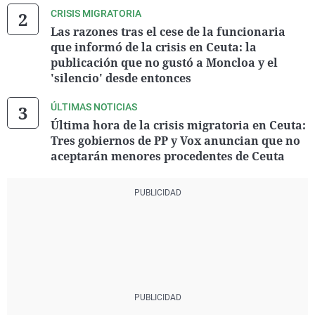
CRISIS MIGRATORIA
Las razones tras el cese de la funcionaria
que informó de la crisis en Ceuta: la
publicación que no gustó a Moncloa y el
'silencio' desde entonces
ÚLTIMAS NOTICIAS
Última hora de la crisis migratoria en Ceuta:
Tres gobiernos de PP y Vox anuncian que no
aceptarán menores procedentes de Ceuta