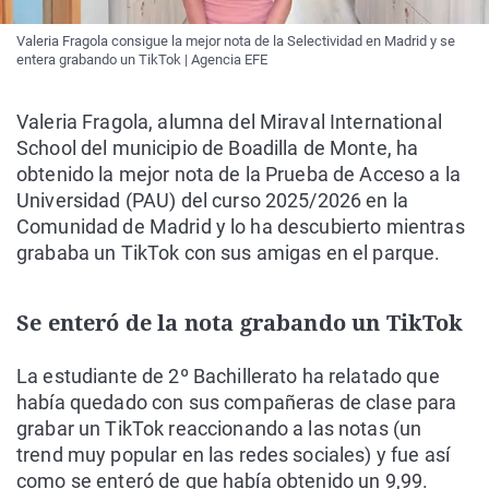
Valeria Fragola consigue la mejor nota de la Selectividad en Madrid y se
entera grabando un TikTok | Agencia EFE
Valeria Fragola, alumna del Miraval International
School del municipio de Boadilla de Monte, ha
obtenido la mejor nota de la Prueba de Acceso a la
Universidad (PAU) del curso 2025/2026 en la
Comunidad de Madrid y lo ha descubierto mientras
grababa un TikTok con sus amigas en el parque.
Se enteró de la nota grabando un TikTok
La estudiante de 2º Bachillerato ha relatado que
había quedado con sus compañeras de clase para
grabar un TikTok reaccionando a las notas (un
trend muy popular en las redes sociales) y fue así
como se enteró de que había obtenido un 9,99.