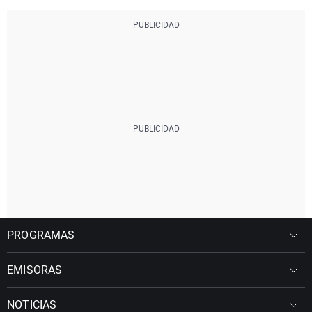
PROGRAMAS
EMISORAS
NOTICIAS