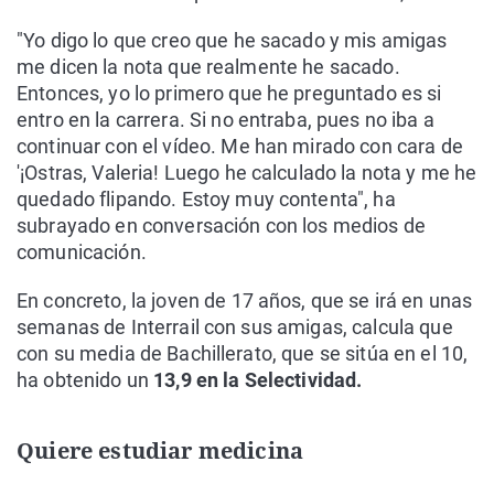
"Yo digo lo que creo que he sacado y mis amigas
me dicen la nota que realmente he sacado.
Entonces, yo lo primero que he preguntado es si
entro en la carrera. Si no entraba, pues no iba a
continuar con el vídeo. Me han mirado con cara de
'¡Ostras, Valeria! Luego he calculado la nota y me he
quedado flipando. Estoy muy contenta", ha
subrayado en conversación con los medios de
comunicación.
En concreto, la joven de 17 años, que se irá en unas
semanas de Interrail con sus amigas, calcula que
con su media de Bachillerato, que se sitúa en el 10,
ha obtenido un
13,9 en la Selectividad.
Quiere estudiar medicina