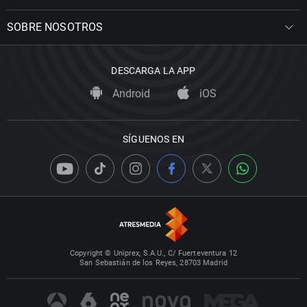
SOBRE NOSOTROS
DESCARGA LA APP
Android
iOS
SÍGUENOS EN
Copyright © Uniprex, S.A.U., C/ Fuerteventura 12
San Sebastián de los Reyes, 28703 Madrid