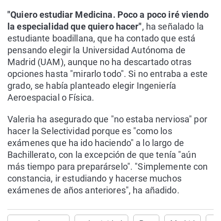
"Quiero estudiar Medicina. Poco a poco iré viendo
la especialidad que quiero hacer"
, ha señalado la
estudiante boadillana, que ha contado que está
pensando elegir la Universidad Autónoma de
Madrid (UAM), aunque no ha descartado otras
opciones hasta "mirarlo todo". Si no entraba a este
grado, se había planteado elegir Ingeniería
Aeroespacial o Física.
Valeria ha asegurado que "no estaba nerviosa" por
hacer la Selectividad porque es "como los
exámenes que ha ido haciendo" a lo largo de
Bachillerato, con la excepción de que tenía "aún
más tiempo para preparárselo". "Simplemente con
constancia, ir estudiando y hacerse muchos
exámenes de años anteriores", ha añadido.