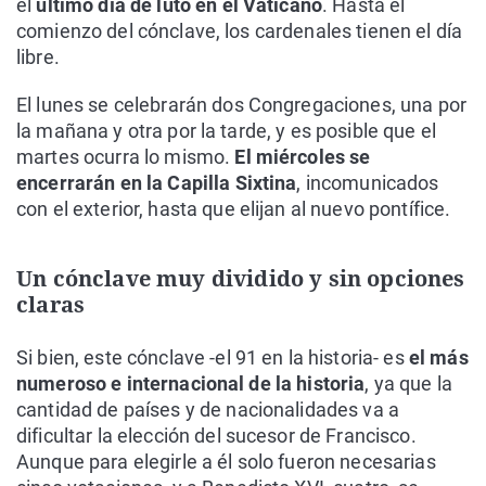
el
último día de luto en el Vaticano
. Hasta el
comienzo del cónclave, los cardenales tienen el día
libre.
El lunes se celebrarán dos Congregaciones, una por
la mañana y otra por la tarde, y es posible que el
martes ocurra lo mismo.
El miércoles se
encerrarán en la Capilla Sixtina
, incomunicados
con el exterior, hasta que elijan al nuevo pontífice.
Un cónclave muy dividido y sin opciones
claras
Si bien, este cónclave -el 91 en la historia- es
el más
numeroso e internacional de la historia
, ya que la
cantidad de países y de nacionalidades va a
dificultar la elección del sucesor de Francisco.
Aunque para elegirle a él solo fueron necesarias