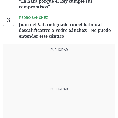
"La hará porque el Rey cumple sus
compromisos"
PEDRO SÁNCHEZ
Juan del Val, indignado con el habitual
descalificativo a Pedro Sánchez: "No puedo
entender este cántico"