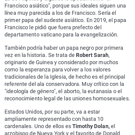
Francisco asiático", porque sus ideales siguen una
línea muy parecida a los de Francisco. Sería el
primer papa del sudeste asiático. En 2019, el papa
Francisco le pidió que fuera prefecto del
departamento vaticano para la evangelización.
También podría haber un papa negro por primera
vez en la historia. Se trata de
Robert Sarah
,
originario de Guinea y considerado por muchos
como la esperanza para volver a los valores
tradicionales de la Iglesia, de hecho es el principal
referente del ala conservadora. Muy crítico con la
"ideología de género", el aborto, la eutanasia o el
reconocimiento legal de las uniones homosexuales.
Estados Unidos, por su parte, va a estar
ampliamente representado con hasta 10
cardenales. Uno de ellos es
Timothy Dolan,
el
arzobispo de Nueva York y el favorito de Donald