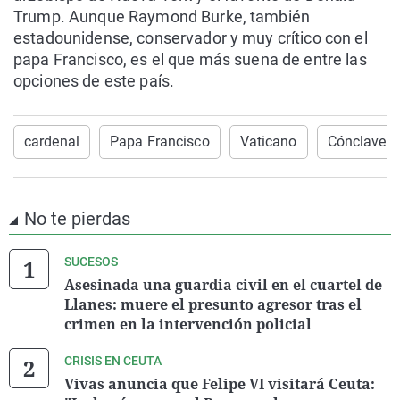
Trump. Aunque Raymond Burke, también
estadounidense, conservador y muy crítico con el
papa Francisco, es el que más suena de entre las
opciones de este país.
cardenal
Papa Francisco
Vaticano
Cónclave
No te pierdas
SUCESOS
Asesinada una guardia civil en el cuartel de
Llanes: muere el presunto agresor tras el
crimen en la intervención policial
CRISIS EN CEUTA
Vivas anuncia que Felipe VI visitará Ceuta: