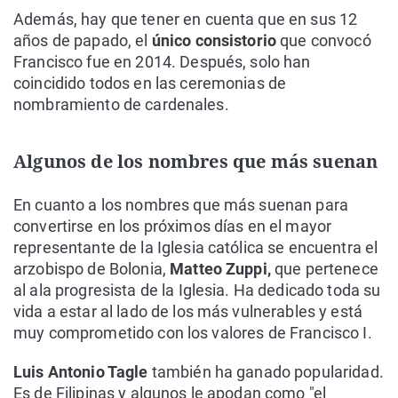
Además, hay que tener en cuenta que en sus 12
años de papado, el
único consistorio
que convocó
Francisco fue en 2014. Después, solo han
coincidido todos en las ceremonias de
nombramiento de cardenales.
Algunos de los nombres que más suenan
En cuanto a los nombres que más suenan para
convertirse en los próximos días en el mayor
representante de la Iglesia católica se encuentra el
arzobispo de Bolonia,
Matteo Zuppi,
que pertenece
al ala progresista de la Iglesia. Ha dedicado toda su
vida a estar al lado de los más vulnerables y está
muy comprometido con los valores de Francisco I.
Luis Antonio Tagle
también ha ganado popularidad.
Es de Filipinas y algunos le apodan como "el