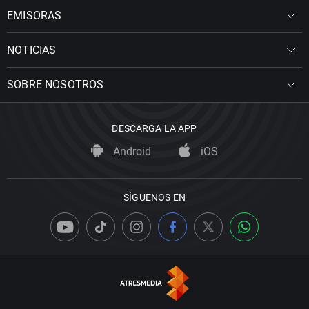
EMISORAS
NOTICIAS
SOBRE NOSOTROS
DESCARGA LA APP
Android
iOS
SÍGUENOS EN