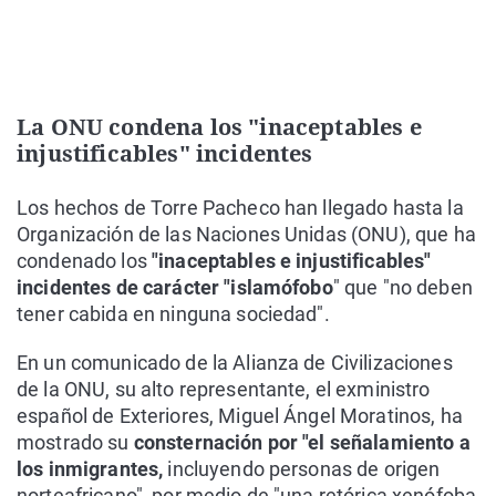
La ONU condena los "inaceptables e
injustificables" incidentes
Los hechos de Torre Pacheco han llegado hasta la
Organización de las Naciones Unidas (ONU), que ha
condenado los
"inaceptables e injustificables"
incidentes de carácter "islamófobo
" que "no deben
tener cabida en ninguna sociedad".
En un comunicado de la Alianza de Civilizaciones
de la ONU, su alto representante, el exministro
español de Exteriores, Miguel Ángel Moratinos, ha
mostrado su
consternación por "el señalamiento a
los inmigrantes,
incluyendo personas de origen
norteafricano", por medio de "una retórica xenófoba