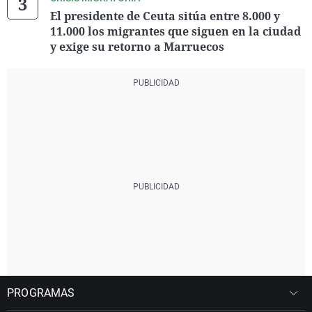
El presidente de Ceuta sitúa entre 8.000 y
11.000 los migrantes que siguen en la ciudad
y exige su retorno a Marruecos
PROGRAMAS