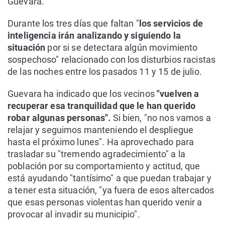
Guevara.
Durante los tres días que faltan "
los servicios de
inteligencia irán analizando y siguiendo la
situación
por si se detectara algún movimiento
sospechoso" relacionado con los disturbios racistas
de las noches entre los pasados 11 y 15 de julio.
Guevara ha indicado que los vecinos
"vuelven a
recuperar esa tranquilidad que le han querido
robar algunas personas".
Si bien, "no nos vamos a
relajar y seguimos manteniendo el despliegue
hasta el próximo lunes". Ha aprovechado para
trasladar su "tremendo agradecimiento" a la
población por su comportamiento y actitud, que
está ayudando "tantísimo" a que puedan trabajar y
a tener esta situación, "ya fuera de esos altercados
que esas personas violentas han querido venir a
provocar al invadir su municipio".