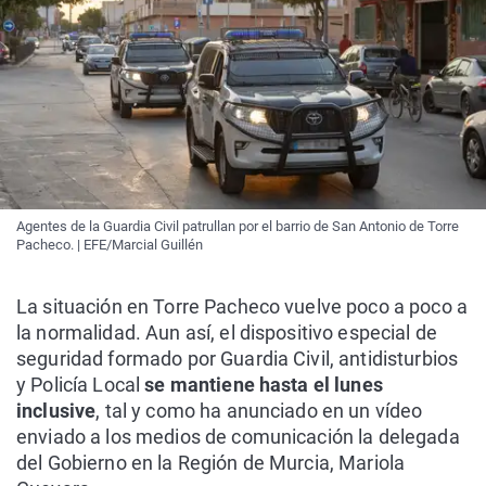
Agentes de la Guardia Civil patrullan por el barrio de San Antonio de Torre
Pacheco. | EFE/Marcial Guillén
La situación en Torre Pacheco vuelve poco a poco a
la normalidad. Aun así, el dispositivo especial de
seguridad formado por Guardia Civil, antidisturbios
y Policía Local
se mantiene hasta el lunes
inclusive
, tal y como ha anunciado en un vídeo
enviado a los medios de comunicación la delegada
del Gobierno en la Región de Murcia, Mariola