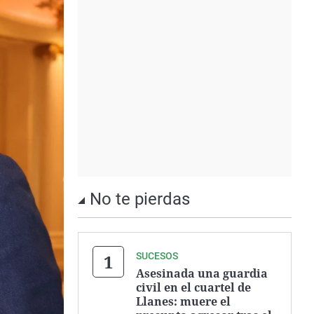
No te pierdas
SUCESOS
Asesinada una guardia
civil en el cuartel de
Llanes: muere el