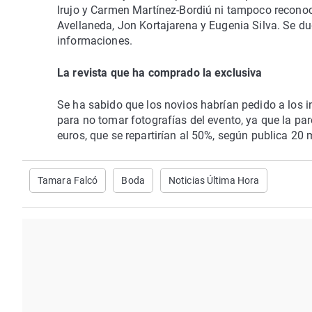
Irujo y Carmen Martínez-Bordiú ni tampoco reconoc
Avellaneda, Jon Kortajarena y Eugenia Silva. Se dud
informaciones.
La revista que ha comprado la exclusiva
Se ha sabido que los novios habrían pedido a los i
para no tomar fotografías del evento, ya que la par
euros, que se repartirían al 50%, según publica 20 
Tamara Falcó
Boda
Noticias Última Hora