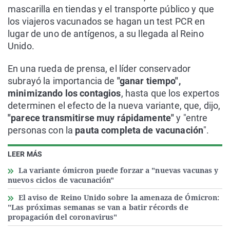
mascarilla en tiendas y el transporte público y que
los viajeros vacunados se hagan un test PCR en
lugar de uno de antígenos, a su llegada al Reino
Unido.
En una rueda de prensa, el líder conservador
subrayó la importancia de
"ganar tiempo",
minimizando los contagios
, hasta que los expertos
determinen el efecto de la nueva variante, que, dijo,
"parece transmitirse muy rápidamente"
y "entre
personas con la
pauta completa de vacunación
".
LEER MÁS
La variante ómicron puede forzar a "nuevas vacunas y
nuevos ciclos de vacunación"
El aviso de Reino Unido sobre la amenaza de Ómicron:
"Las próximas semanas se van a batir récords de
propagación del coronavirus"