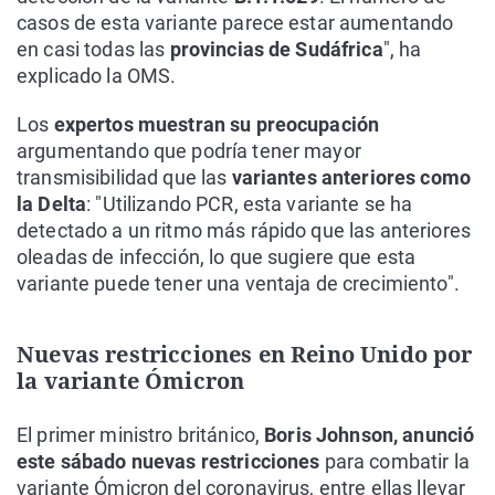
casos de esta variante parece estar aumentando
en casi todas las
provincias de Sudáfrica
", ha
explicado la OMS.
Los
expertos muestran su preocupación
argumentando que podría tener mayor
transmisibilidad que las
variantes anteriores como
la Delta
: "Utilizando PCR, esta variante se ha
detectado a un ritmo más rápido que las anteriores
oleadas de infección, lo que sugiere que esta
variante puede tener una ventaja de crecimiento".
Nuevas restricciones en Reino Unido por
la variante Ómicron
El primer ministro británico,
Boris Johnson, anunció
este sábado nuevas restricciones
para combatir la
variante Ómicron del coronavirus, entre ellas llevar