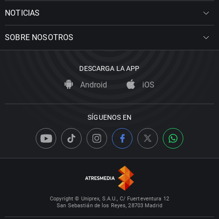
NOTICIAS
SOBRE NOSOTROS
DESCARGA LA APP
Android
iOS
SÍGUENOS EN
Copyright © Uniprex, S.A.U., C/ Fuerteventura 12
San Sebastián de los Reyes, 28703 Madrid