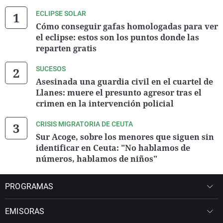
ECLIPSE SOLAR
Cómo conseguir gafas homologadas para ver
el eclipse: estos son los puntos donde las
reparten gratis
SUCESOS
Asesinada una guardia civil en el cuartel de
Llanes: muere el presunto agresor tras el
crimen en la intervención policial
CRISIS MIGRATORIA DE CEUTA
Sur Acoge, sobre los menores que siguen sin
identificar en Ceuta: "No hablamos de
números, hablamos de niños"
PROGRAMAS
EMISORAS