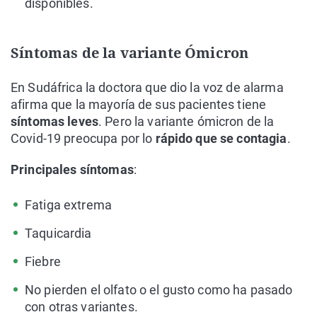
disponibles.
Síntomas de la variante Ómicron
En Sudáfrica la doctora que dio la voz de alarma
afirma que la mayoría de sus pacientes tiene
síntomas leves
. Pero la variante ómicron de la
Covid-19 preocupa por lo
rápido que se contagia
.
Principales síntomas
:
Fatiga extrema
Taquicardia
Fiebre
No pierden el olfato o el gusto como ha pasado
con otras variantes.