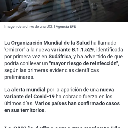
Imagen de archivo de una UCI. | Agencia EFE
La
Organización Mundial de la Salud
ha llamado
'Omicron' a la nueva
variante B.1.1.529
, identificada
por primera vez en
Sudáfrica
, y ha advertido de que
podría conllevar un
"mayor riesgo de reinfección"
,
según las primeras evidencias científicas
preliminares.
La
alerta mundial
por la aparición de una
nueva
variante del Covid-19
ha cobrado fuerza en los
últimos días.
Varios países han confirmado casos
en sus territorios
.