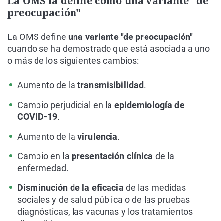
La OMS la define como una variante "de
preocupación"
La OMS define
una variante "de preocupación"
cuando se ha demostrado que está asociada a uno
o más de los siguientes cambios:
Aumento de la
transmisibilidad
.
Cambio perjudicial en la
epidemiología de
COVID-19
.
Aumento de la
virulencia
.
Cambio en la
presentación clínica
de la
enfermedad.
Disminución de la eficacia
de las medidas
sociales y de salud pública o de las pruebas
diagnósticas, las vacunas y los tratamientos