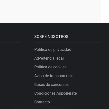
SOBRE NOSOTROS
Política de privacidad
Advertencia legal
Política de cookies
Aviso de transparencia
Bases de concursos
Condiciones Appcelerate
Contacto