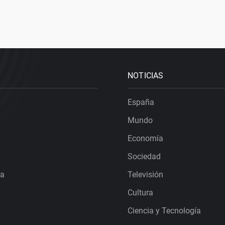
NOTICIAS
España
Mundo
Economía
Sociedad
ra
Televisión
Cultura
Ciencia y Tecnología