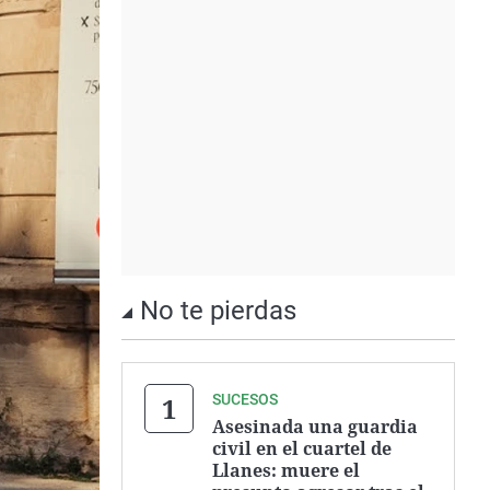
No te pierdas
SUCESOS
Asesinada una guardia
civil en el cuartel de
Llanes: muere el