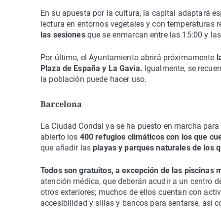
En su apuesta por la cultura, la capital adaptará es
lectura en entornos vegetales y con temperaturas 
las sesiones
que se enmarcan entre las 15:00 y las
Por último, el Ayuntamiento abrirá próximamente
l
Plaza de España y La Gavia.
Igualmente, se recue
la población puede hacer uso.
Barcelona
La Ciudad Condal ya se ha puesto en marcha para ha
abierto los
400 refugios climáticos con los que cue
que añadir las
playas y parques naturales de los 
Todos son gratuitos, a excepción de las piscinas 
atención médica, que deberán acudir a un centro de 
otros exteriores; muchos de ellos cuentan con acti
accesibilidad y sillas y bancos para sentarse, así 