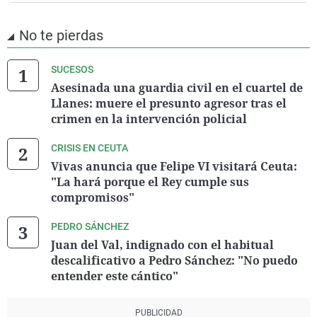
No te pierdas
SUCESOS
Asesinada una guardia civil en el cuartel de
Llanes: muere el presunto agresor tras el
crimen en la intervención policial
CRISIS EN CEUTA
Vivas anuncia que Felipe VI visitará Ceuta:
"La hará porque el Rey cumple sus
compromisos"
PEDRO SÁNCHEZ
Juan del Val, indignado con el habitual
descalificativo a Pedro Sánchez: "No puedo
entender este cántico"