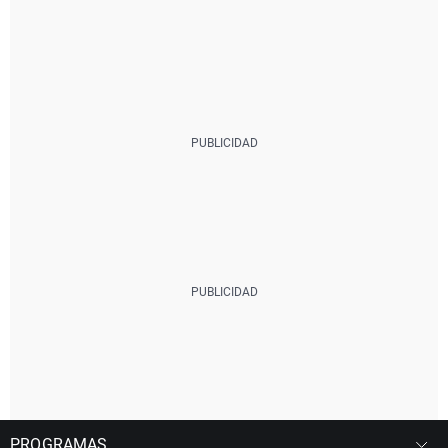
PROGRAMAS