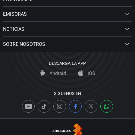
EMISORAS
NOTICIAS
SOBRE NOSOTROS
DESCARGA LA APP
Android
iOS
SÍGUENOS EN