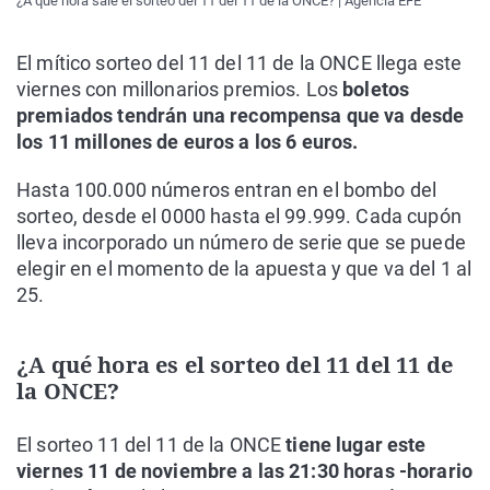
¿A qué hora sale el sorteo del 11 del 11 de la ONCE? | Agencia EFE
El mítico sorteo del 11 del 11 de la ONCE llega este
viernes con millonarios premios. Los
boletos
premiados tendrán una recompensa que va desde
los 11 millones de euros a los 6 euros.
Hasta 100.000 números entran en el bombo del
sorteo, desde el 0000 hasta el 99.999. Cada cupón
lleva incorporado un número de serie que se puede
elegir en el momento de la apuesta y que va del 1 al
25.
¿A qué hora es el sorteo del 11 del 11 de
la ONCE?
El sorteo 11 del 11 de la ONCE
tiene lugar este
viernes 11 de noviembre a las 21:30 horas -horario