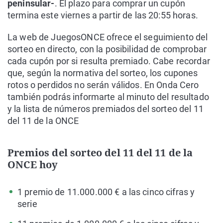
peninsular-
. El plazo para comprar un cupón
termina este viernes a partir de las 20:55 horas.
La web de JuegosONCE ofrece el seguimiento del
sorteo en directo, con la posibilidad de comprobar
cada cupón por si resulta premiado. Cabe recordar
que, según la normativa del sorteo, los cupones
rotos o perdidos no serán válidos. En Onda Cero
también podrás informarte al minuto del resultado
y la lista de números premiados del sorteo del 11
del 11 de la ONCE
Premios del sorteo del 11 del 11 de la
ONCE hoy
1 premio de 11.000.000 € a las cinco cifras y
serie