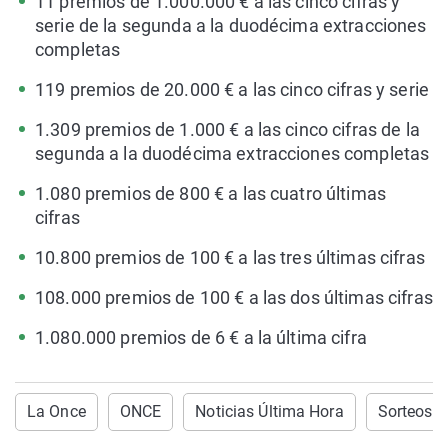
11 premios de 1.000.000 € a las cinco cifras y
serie de la segunda a la duodécima extracciones
completas
119 premios de 20.000 € a las cinco cifras y serie
1.309 premios de 1.000 € a las cinco cifras de la
segunda a la duodécima extracciones completas
1.080 premios de 800 € a las cuatro últimas
cifras
10.800 premios de 100 € a las tres últimas cifras
108.000 premios de 100 € a las dos últimas cifras
1.080.000 premios de 6 € a la última cifra
La Once
ONCE
Noticias Última Hora
Sorteos