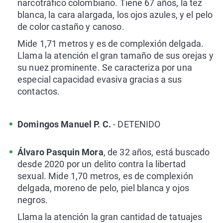
narcotráfico colombiano. Tiene 67 años, la tez
blanca, la cara alargada, los ojos azules, y el pelo
de color castaño y canoso.
Mide 1,71 metros y es de complexión delgada.
Llama la atención el gran tamaño de sus orejas y
su nuez prominente. Se caracteriza por una
especial capacidad evasiva gracias a sus
contactos.
Domingos Manuel P. C.
- DETENIDO
Álvaro Pasquin Mora
, de 32 años, está buscado
desde 2020 por un delito contra la libertad
sexual. Mide 1,70 metros, es de complexión
delgada, moreno de pelo, piel blanca y ojos
negros.
Llama la atención la gran cantidad de tatuajes