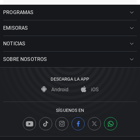
PROGRAMAS
EMISORAS
NOTICIAS
SOBRE NOSOTROS
DESCARGA LA APP
Android
iOS
SÍGUENOS EN