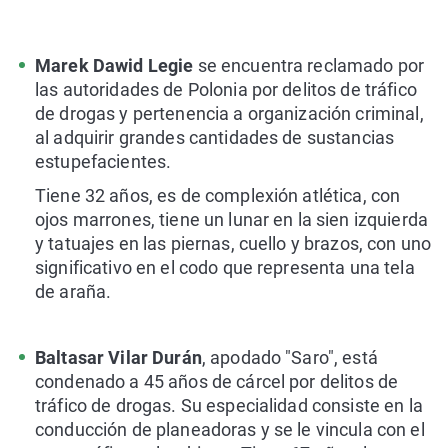
Marek Dawid Legie
se encuentra reclamado por
las autoridades de Polonia por delitos de tráfico
de drogas y pertenencia a organización criminal,
al adquirir grandes cantidades de sustancias
estupefacientes.
Tiene 32 años, es de complexión atlética, con
ojos marrones, tiene un lunar en la sien izquierda
y tatuajes en las piernas, cuello y brazos, con uno
significativo en el codo que representa una tela
de araña.
Baltasar Vilar Durán
, apodado "Saro", está
condenado a 45 años de cárcel por delitos de
tráfico de drogas. Su especialidad consiste en la
conducción de planeadoras y se le vincula con el