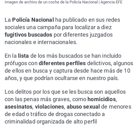
Imagen de archivo de un coche de la Policía Nacional | Agencia EFE
La
Policía Nacional
ha publicado en sus redes
sociales una campaña para localizar a diez
fugitivos buscados
por diferentes juzgados
nacionales e internacionales.
En la
lista
de los más buscados se han incluido
prófugos con
diferentes perfiles
delictivos, algunos
de ellos en busca y captura desde hace más de 10
años, y que podrían ocultarse en nuestro país.
Los delitos por los que se les busca son aquellos
con las penas más graves, como
homicidios
,
asesinatos
,
violaciones
,
abuso sexual
de menores
de edad o tráfico de drogas conectado a
criminalidad organizada de alto perfil