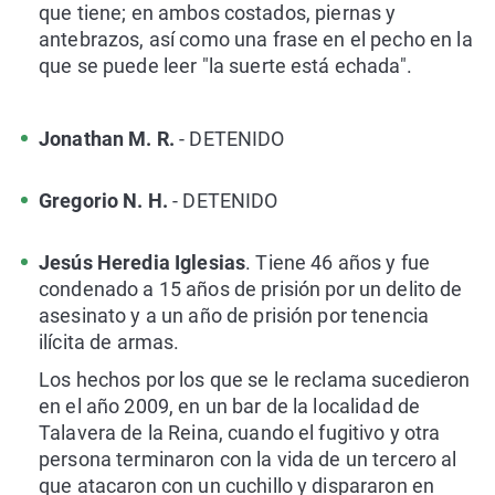
que tiene; en ambos costados, piernas y
antebrazos, así como una frase en el pecho en la
que se puede leer "la suerte está echada".
Jonathan M. R.
- DETENIDO
Gregorio N. H.
- DETENIDO
Jesús Heredia Iglesias
. Tiene 46 años y fue
condenado a 15 años de prisión por un delito de
asesinato y a un año de prisión por tenencia
ilícita de armas.
Los hechos por los que se le reclama sucedieron
en el año 2009, en un bar de la localidad de
Talavera de la Reina, cuando el fugitivo y otra
persona terminaron con la vida de un tercero al
que atacaron con un cuchillo y dispararon en