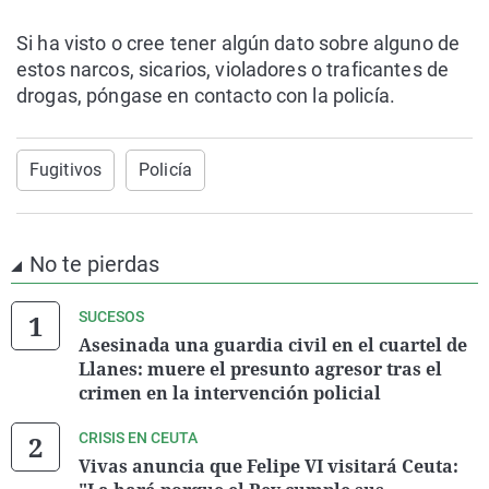
Si ha visto o cree tener algún dato sobre alguno de
estos narcos, sicarios, violadores o traficantes de
drogas, póngase en contacto con la policía.
Fugitivos
Policía
No te pierdas
SUCESOS
Asesinada una guardia civil en el cuartel de
Llanes: muere el presunto agresor tras el
crimen en la intervención policial
CRISIS EN CEUTA
Vivas anuncia que Felipe VI visitará Ceuta: