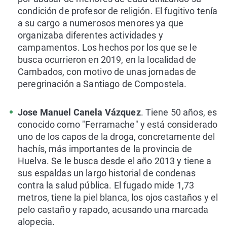
condición de profesor de religión. El fugitivo tenía
a su cargo a numerosos menores ya que
organizaba diferentes actividades y
campamentos. Los hechos por los que se le
busca ocurrieron en 2019, en la localidad de
Cambados, con motivo de unas jornadas de
peregrinación a Santiago de Compostela.
Jose Manuel Canela Vázquez
. Tiene 50 años, es
conocido como "Ferramache" y está considerado
uno de los capos de la droga, concretamente del
hachís, más importantes de la provincia de
Huelva. Se le busca desde el año 2013 y tiene a
sus espaldas un largo historial de condenas
contra la salud pública. El fugado mide 1,73
metros, tiene la piel blanca, los ojos castaños y el
pelo castaño y rapado, acusando una marcada
alopecia.