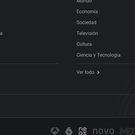
Mundo
Economía
Sociedad
ra
Televisión
Cultura
Ciencia y Tecnología
Ver todo