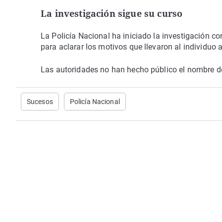
La investigación sigue su curso
La Policía Nacional ha iniciado la investigación co
para aclarar los motivos que llevaron al individuo 
Las autoridades no han hecho público el nombre del
Sucesos
Policía Nacional