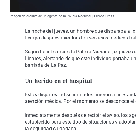
Imagen de archivo de un agente de la Policía Nacional | Europa Press
La noche del jueves, un hombre que disparaba a los 
tiempo después mientras los servicios médicos trat
Según ha informado la Policía Nacional, el jueves a
Linares, alertando de que este individuo portaba u
barriada de La Paz.
Un herido en el hospital
Estos disparos indiscriminados hirieron a un viand
atención médica. Por el momento se desconoce el e
Inmediatamente después de recibir el aviso, los age
establecido para este tipo de situaciones y adoptar
la seguridad ciudadana.