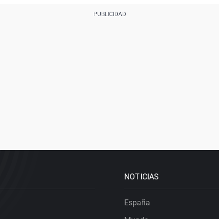
NOTICIAS
España