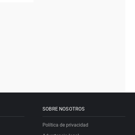
SOBRE NOSOTROS
Política de privacidad