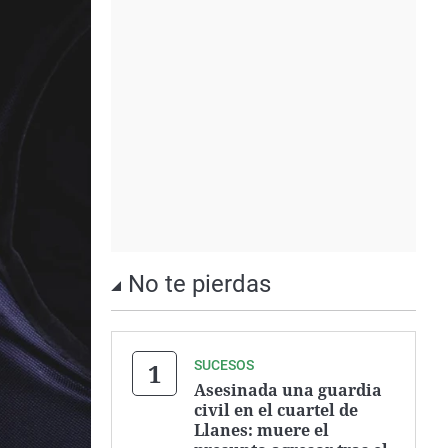
No te pierdas
SUCESOS
Asesinada una guardia
civil en el cuartel de
Llanes: muere el