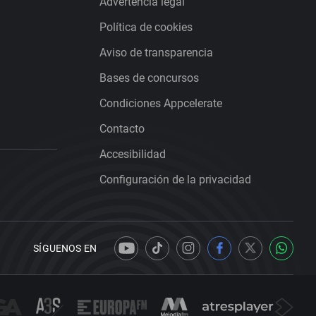
Advertencia legal
Política de cookies
Aviso de transparencia
Bases de concursos
Condiciones Appcelerate
Contacto
Accesibilidad
Configuración de la privacidad
SÍGUENOS EN