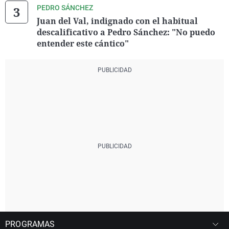
PEDRO SÁNCHEZ
Juan del Val, indignado con el habitual
descalificativo a Pedro Sánchez: "No puedo
entender este cántico"
PROGRAMAS