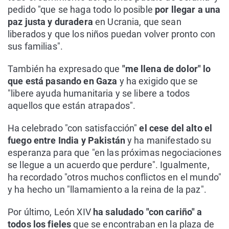
pedido "que se haga todo lo posible
por llegar a una
paz justa y duradera
en Ucrania, que sean
liberados y que los niños puedan volver pronto con
sus familias".
También ha expresado que
"me llena de dolor" lo
que está pasando en Gaza
y ha exigido que se
"libere ayuda humanitaria y se libere a todos
aquellos que están atrapados".
Ha celebrado "con satisfacción"
el cese del alto el
fuego entre India y Pakistán
y ha manifestado su
esperanza para que "en las próximas negociaciones
se llegue a un acuerdo que perdure". Igualmente,
ha recordado "otros muchos conflictos en el mundo"
y ha hecho un "llamamiento a la reina de la paz".
Por último, León XIV
ha saludado "con cariño" a
todos los fieles
que se encontraban en la plaza de