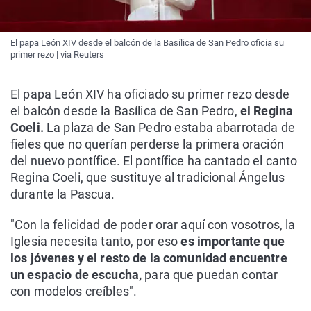
El papa León XIV desde el balcón de la Basílica de San Pedro oficia su
primer rezo | via Reuters
El papa León XIV ha oficiado su primer rezo desde
el balcón desde la Basílica de San Pedro,
el Regina
Coeli.
La plaza de San Pedro estaba abarrotada de
fieles que no querían perderse la primera oración
del nuevo pontífice. El pontífice ha cantado el canto
Regina Coeli, que sustituye al tradicional Ángelus
durante la Pascua.
"Con la felicidad de poder orar aquí con vosotros, la
Iglesia necesita tanto, por eso
es importante que
los jóvenes y el resto de la comunidad encuentre
un espacio de escucha,
para que puedan contar
con modelos creíbles".