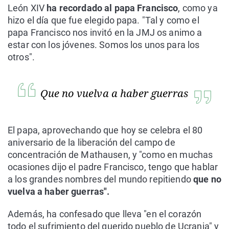
León XIV
ha recordado al papa Francisco
, como ya
hizo el día que fue elegido papa. "Tal y como el
papa Francisco nos invitó en la JMJ os animo a
estar con los jóvenes. Somos los unos para los
otros".
Que no vuelva a haber guerras
El papa, aprovechando que hoy se celebra el 80
aniversario de la liberación del campo de
concentración de Mathausen, y "como en muchas
ocasiones dijo el padre Francisco, tengo que hablar
a los grandes nombres del mundo repitiendo
que no
vuelva a haber guerras".
Además, ha confesado que lleva "en el corazón
todo el sufrimiento del querido pueblo de Ucrania" y