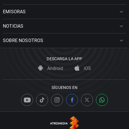
EMISORAS
NOTICIAS
SOBRE NOSOTROS
DESCARGA LA APP
Android
iOS
SÍGUENOS EN