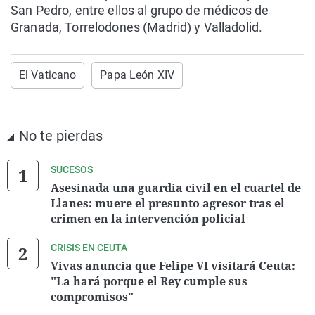
San Pedro, entre ellos al grupo de médicos de
Granada, Torrelodones (Madrid) y Valladolid.
El Vaticano
Papa León XIV
No te pierdas
SUCESOS
Asesinada una guardia civil en el cuartel de
Llanes: muere el presunto agresor tras el
crimen en la intervención policial
CRISIS EN CEUTA
Vivas anuncia que Felipe VI visitará Ceuta:
"La hará porque el Rey cumple sus
compromisos"