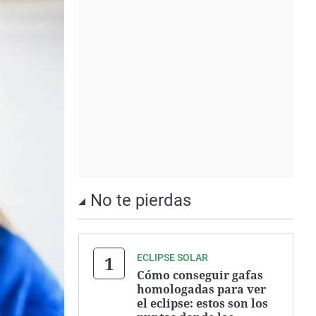
No te pierdas
ECLIPSE SOLAR
Cómo conseguir gafas
homologadas para ver
el eclipse: estos son los