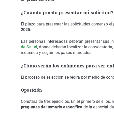
¿Cuándo puedo presentar mi solicitud
El plazo para presentar las solicitudes comenzó e
2025.
Las personas interesadas deberán presentar sus in
de Salud
, donde deberán localizar la convocatoria
requerida y seguir los pasos marcados.
¿Cómo serán los exámenes para ser enf
El proceso de selección se regirá por medio de con
Oposición
Constará de tres ejercicios. En el primero de ellos,
preguntas del temario específico
de la especialida