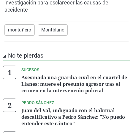
investigación para esclarecer las causas del
accidente
montañero
Montblanc
No te pierdas
SUCESOS
Asesinada una guardia civil en el cuartel de
Llanes: muere el presunto agresor tras el
crimen en la intervención policial
PEDRO SÁNCHEZ
Juan del Val, indignado con el habitual
descalificativo a Pedro Sánchez: "No puedo
entender este cántico"