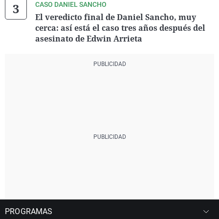
CASO DANIEL SANCHO
El veredicto final de Daniel Sancho, muy
cerca: así está el caso tres años después del
asesinato de Edwin Arrieta
PROGRAMAS