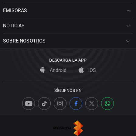
EMISORAS
NOTICIAS
SOBRE NOSOTROS
DESCARGA LA APP
Android
iOS
SÍGUENOS EN