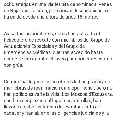
ocho amigos en una vía ferrata denominada 'Venes
de Rojalons', cuando, por causas desconocidas, se
ha caído desde una altura de unos 15 metros.
Avisados los bomberos, éstos han activado el
helicóptero de rescate con miembros del Grupo de
Actuaciones Especiales y del Grupo de
Emergencias Médicas, que han accedido hasta
donde se encontraba el joven para poder rescatarlo
con grúa.
Cuando ha llegado los bomberos le han practicado
maniobras de reanimación cardiopulmonar, pero no
han podido salvarle la vida. Los Mossos d'Esquadra,
que han desplazado al lugar dos patrullas, han
llevado a cabo las tareas de levantamiento del
cadáver y han abierto las diligencias judiciales y la