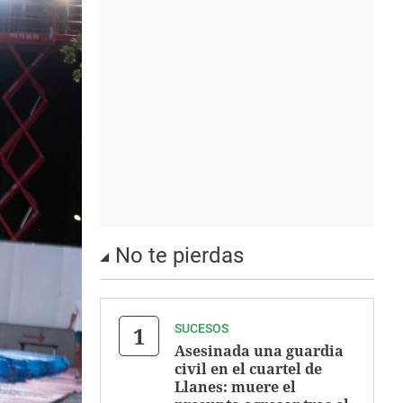
No te pierdas
SUCESOS
Asesinada una guardia
civil en el cuartel de
Llanes: muere el