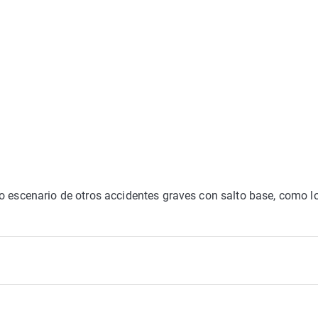
o escenario de otros accidentes graves con salto base, como l