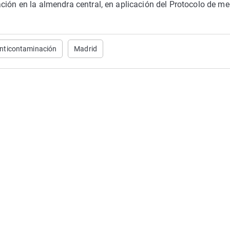
ción en la almendra central, en aplicación del Protocolo de m
anticontaminación
Madrid