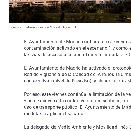
Boina de contaminación en Madrid | Agencia EFE
El Ayuntamiento de Madrid continuará este viernes
contaminación activado en el escenario 1 y como est
las vías de acceso a la ciudad queda limitada a 70
El Ayuntamiento de Madrid ha activado el protocol
Red de Vigilancia de la Calidad del Aire, los 180
consecutivas (nivel de Preaviso), y siendo la previ
Por eso, este viernes continúa la limitación de la v
vías de acceso a la ciudad en ambos sentidos, med
uso de transporte público. El Ayuntamiento de Mad
medidas a aplicar el sábado.
La delegada de Medio Ambiente y Movilidad, Inés 