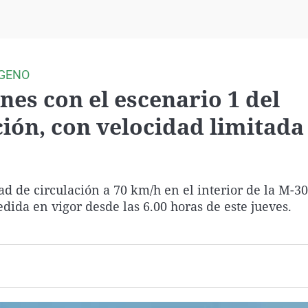
Virales
Televisión
Elecciones
ÓGENO
nes con el escenario 1 del
ión, con velocidad limitada
ad de circulación a 70 km/h en el interior de la M-30
dida en vigor desde las 6.00 horas de este jueves.