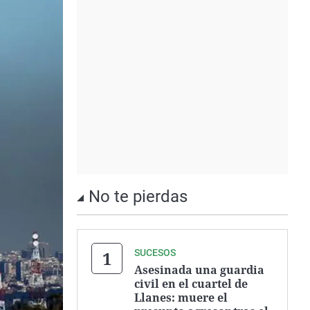
No te pierdas
SUCESOS
Asesinada una guardia
civil en el cuartel de
Llanes: muere el