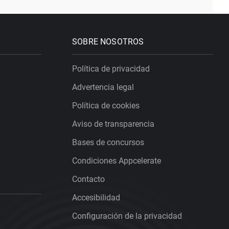
SOBRE NOSOTROS
Política de privacidad
Advertencia legal
Política de cookies
Aviso de transparencia
Bases de concursos
Condiciones Appcelerate
Contacto
Accesibilidad
Configuración de la privacidad