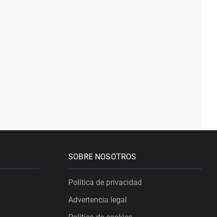
SOBRE NOSOTROS
Política de privacidad
Advertencia legal