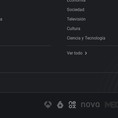
Economía
Sociedad
ra
Televisión
Cultura
Ciencia y Tecnología
Ver todo