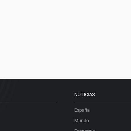
NOTICIAS
España
Mundo