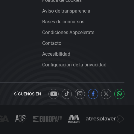
Política de cookies
Aviso de transparencia
Bases de concursos
Condiciones Appcelerate
Contacto
Accesibilidad
Configuración de la privacidad
SÍGUENOS EN