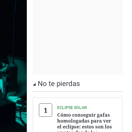
No te pierdas
ECLIPSE SOLAR
Cómo conseguir gafas
homologadas para ver
el eclipse: estos son los