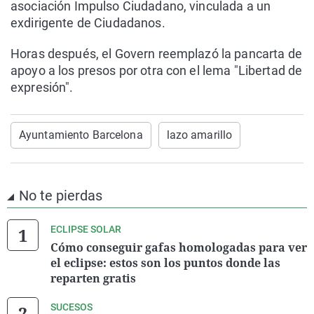
asociación Impulso Ciudadano, vinculada a un
exdirigente de Ciudadanos.
Horas después, el Govern reemplazó la pancarta de
apoyo a los presos por otra con el lema "Libertad de
expresión".
Ayuntamiento Barcelona
lazo amarillo
No te pierdas
ECLIPSE SOLAR
Cómo conseguir gafas homologadas para ver
el eclipse: estos son los puntos donde las
reparten gratis
SUCESOS