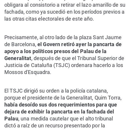
obligara al consistorio a retirar el lazo amarillo de su
fachada, como ya sucedió en los períodos previos a
las otras citas electorales de este año.
Precisamente, al otro lado de la plaza Sant Jaume
de Barcelona,
el Govern retiró ayer la pancarta de
apoyo a los políticos presos del Palau de la
Generalitat
, después de que el Tribunal Superior de
Justicia de Cataluña (TSJC) ordenara hacerlo a los
Mossos d'Esquadra.
El TSJC dirigió su orden a la policía catalana,
porque el presidente de la Generalitat, Quim Torra,
había desoído sus dos requerimientos para que
dejara de exhibir la pancarta en la fachada del
Palau
, una medida cautelar que el alto tribunal
dictó a raíz de un recurso presentado por la