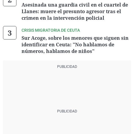
Asesinada una guardia civil en el cuartel de
Llanes: muere el presunto agresor tras el
crimen en la intervención policial
CRISIS MIGRATORIA DE CEUTA
Sur Acoge, sobre los menores que siguen sin
identificar en Ceuta: "No hablamos de
números, hablamos de niños"