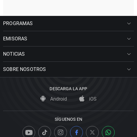
PROGRAMAS
EMISORAS
NOTICIAS
SOBRE NOSOTROS
DESCARGA LA APP
Android
iOS
SÍGUENOS EN