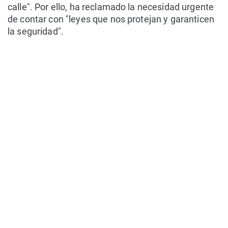
calle". Por ello, ha reclamado la necesidad urgente
de contar con "leyes que nos protejan y garanticen
la seguridad".