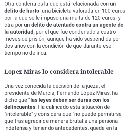
Otra condena es la que está relacionada con
un
delito de hurto
-una bicicleta valorada en 100 euros
por la que se le impuso una multa de 120 euros- y
otra por
un delito de atentado contra un agente de
la autoridad,
por el que fue condenado a cuatro
meses de prisión, aunque ha sido suspendida por
dos años con la condición de que durante ese
tiempo no delinca.
Lopez Miras lo considera intolerable
Una vez conocida la decisión de la jueza, el
presidente de Murcia, Fernando López Miras, ha
dicho que
"las leyes deben ser duras con los
delincuentes
. Ha calificado esta situación de
"intolerable" y considera que "no puede permitirse
que tras agredir de manera brutal a una persona
indefensa y teniendo antecedentes, quede en la