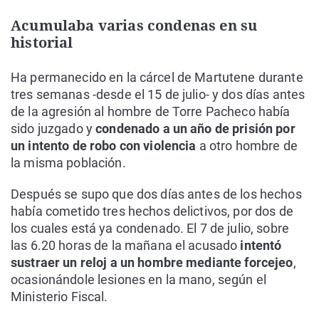
Acumulaba varias condenas en su
historial
Ha permanecido en la cárcel de Martutene durante
tres semanas -desde el 15 de julio- y dos días antes
de la agresión al hombre de Torre Pacheco había
sido juzgado y
condenado a un año de prisión por
un intento de robo con violencia
a otro hombre de
la misma población.
Después se supo que dos días antes de los hechos
había cometido tres hechos delictivos, por dos de
los cuales está ya condenado. El 7 de julio, sobre
las 6.20 horas de la mañana el acusado
intentó
sustraer un reloj a un hombre mediante forcejeo
,
ocasionándole lesiones en la mano, según el
Ministerio Fiscal.