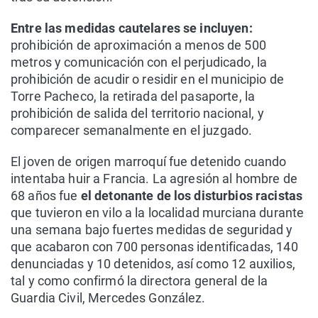
Entre las medidas cautelares se incluyen:
prohibición de aproximación a menos de 500
metros y comunicación con el perjudicado, la
prohibición de acudir o residir en el municipio de
Torre Pacheco, la retirada del pasaporte, la
prohibición de salida del territorio nacional, y
comparecer semanalmente en el juzgado.
El joven de origen marroquí fue detenido cuando
intentaba huir a Francia. La agresión al hombre de
68 años fue
el detonante de los disturbios racistas
que tuvieron en vilo a la localidad murciana durante
una semana bajo fuertes medidas de seguridad y
que acabaron con 700 personas identificadas, 140
denunciadas y 10 detenidos, así como 12 auxilios,
tal y como confirmó la directora general de la
Guardia Civil, Mercedes González.