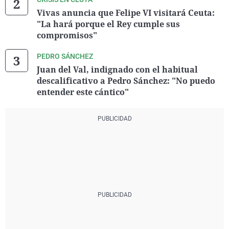
Vivas anuncia que Felipe VI visitará Ceuta:
"La hará porque el Rey cumple sus
compromisos"
PEDRO SÁNCHEZ
Juan del Val, indignado con el habitual
descalificativo a Pedro Sánchez: "No puedo
entender este cántico"