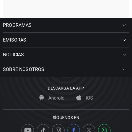
PROGRAMAS
EMISORAS
NOTICIAS
SOBRE NOSOTROS
DESCARGA LA APP
Android
iOS
SÍGUENOS EN