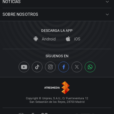
NOTICIAS
SOBRE NOSOTROS
DESCARGA LA APP
Android
iOS
SÍGUENOS EN
Copyright © Uniprex, S.A.U., C/ Fuerteventura 12
San Sebastián de los Reyes, 28703 Madrid