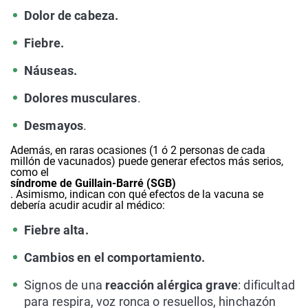
Dolor de cabeza.
Fiebre.
Náuseas.
Dolores musculares
.
Desmayos
.
Además, en raras ocasiones (1 ó 2 personas de cada
millón de vacunados) puede generar efectos más serios,
como el
síndrome de Guillain-Barré (SGB)
. Asimismo, indican con qué efectos de la vacuna se
debería acudir acudir al médico:
Fiebre alta.
Cambios en el comportamiento.
Signos de una
reacción alérgica grave
: dificultad
para respira, voz ronca o resuellos, hinchazón