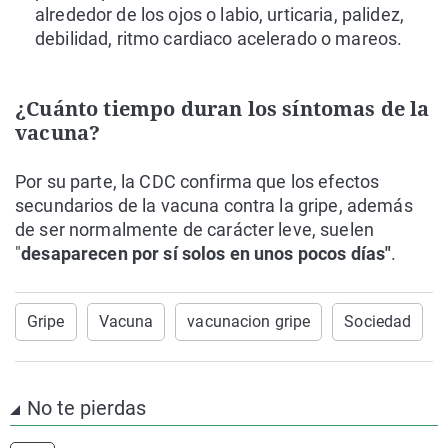
alrededor de los ojos o labio, urticaria, palidez,
debilidad, ritmo cardiaco acelerado o mareos.
¿Cuánto tiempo duran los síntomas de la
vacuna?
Por su parte, la CDC confirma que los efectos
secundarios de la vacuna contra la gripe, además
de ser normalmente de carácter leve, suelen
"
desaparecen por sí solos en unos pocos días"
.
Gripe
Vacuna
vacunacion gripe
Sociedad
No te pierdas