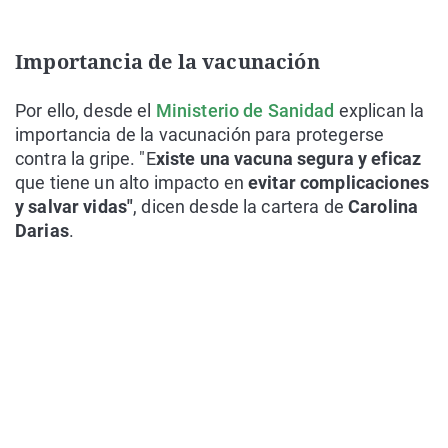
Importancia de la vacunación
Por ello, desde el
Ministerio de Sanidad
explican la
importancia de la vacunación para protegerse
contra la gripe. "E
xiste una vacuna segura y eficaz
que tiene un alto impacto en
evitar complicaciones
y salvar vidas"
, dicen desde la cartera de
Carolina
Darias
.