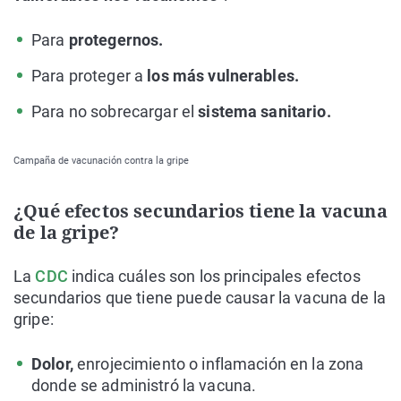
Para
protegernos.
Para proteger a
los más vulnerables.
Para no sobrecargar el
sistema sanitario.
Campaña de vacunación contra la gripe
¿Qué efectos secundarios tiene la vacuna
de la gripe?
La
CDC
indica cuáles son los principales efectos
secundarios que tiene puede causar la vacuna de la
gripe:
Dolor,
enrojecimiento o inflamación en la zona
donde se administró la vacuna.