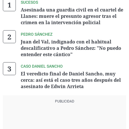
SUCESOS
Asesinada una guardia civil en el cuartel de
Llanes: muere el presunto agresor tras el
crimen en la intervención policial
PEDRO SÁNCHEZ
Juan del Val, indignado con el habitual
descalificativo a Pedro Sánchez: "No puedo
entender este cántico"
CASO DANIEL SANCHO
El veredicto final de Daniel Sancho, muy
cerca: así está el caso tres años después del
asesinato de Edwin Arrieta