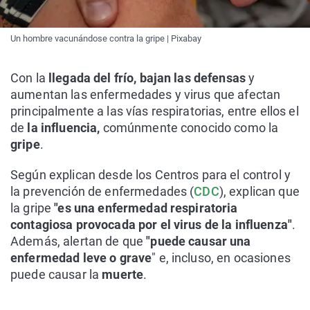
Un hombre vacunándose contra la gripe | Pixabay
Con la
llegada del frío, bajan las defensas
y
aumentan las enfermedades y virus que afectan
principalmente a las vías respiratorias, entre ellos el
de
la influencia,
comúnmente conocido como la
gripe
.
Según explican desde los Centros para el control y
la prevención de enfermedades (
CDC
), explican que
la gripe
"es una enfermedad respiratoria
contagiosa provocada por el virus de la influenza"
.
Además, alertan de que
"puede causar una
enfermedad leve o grave
" e, incluso, en ocasiones
puede causar la
muerte
.