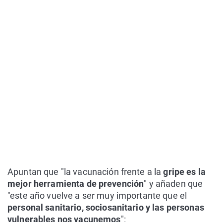
Apuntan que "la vacunación frente a la
gripe es la
mejor herramienta de prevención
" y añaden que
"este año vuelve a ser muy importante que el
personal sanitario, sociosanitario y las personas
vulnerables nos vacunemos
":