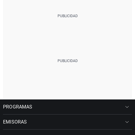
PROGRAMAS
EMISORAS