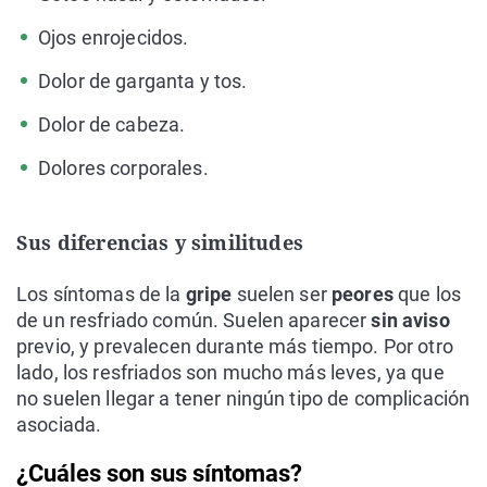
Ojos enrojecidos.
Dolor de garganta y tos.
Dolor de cabeza.
Dolores corporales.
Sus diferencias y similitudes
Los síntomas de la
gripe
suelen ser
peores
que los
de un resfriado común. Suelen aparecer
sin aviso
previo, y prevalecen durante más tiempo. Por otro
lado, los resfriados son mucho más leves, ya que
no suelen llegar a tener ningún tipo de complicación
asociada.