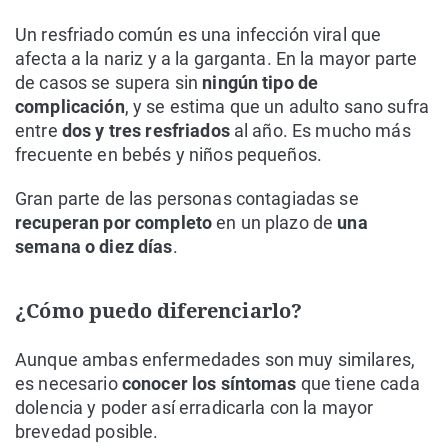
Un resfriado común es una infección viral que
afecta a la nariz y a la garganta. En la mayor parte
de casos se supera sin
ningún tipo de
complicación
, y se estima que un adulto sano sufra
entre
dos y tres resfriados
al año. Es mucho más
frecuente en bebés y niños pequeños.
Gran parte de las personas contagiadas se
recuperan por completo
en un plazo de
una
semana o diez días
.
¿Cómo puedo diferenciarlo?
Aunque ambas enfermedades son muy similares,
es necesario
conocer los síntomas
que tiene cada
dolencia y poder así erradicarla con la mayor
brevedad posible.