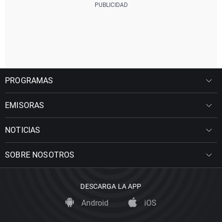
PROGRAMAS
EMISORAS
NOTICIAS
SOBRE NOSOTROS
DESCARGA LA APP
Android
iOS