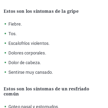
Estos son los síntomas de la gripe
Fiebre.
Tos.
Escalofríos violentos.
Dolores corporales.
Dolor de cabeza.
Sentirse muy cansado.
Estos son los síntomas de un resfriado
común
Goteo nasal y estornudos.