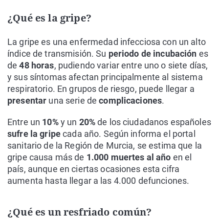
¿Qué es la gripe?
La gripe es una enfermedad infecciosa con un alto
índice de transmisión. Su
periodo de incubación
es
de
48 horas
, pudiendo variar entre uno o siete días,
y sus síntomas afectan principalmente al sistema
respiratorio. En grupos de riesgo, puede llegar a
presentar
una serie de
complicaciones
.
Entre un
10%
y un
20%
de los ciudadanos españoles
sufre la gripe
cada año. Según informa el portal
sanitario de la Región de Murcia, se estima que la
gripe causa más de
1.000 muertes al año
en el
país, aunque en ciertas ocasiones esta cifra
aumenta hasta llegar a las 4.000 defunciones.
¿Qué es un resfriado común?