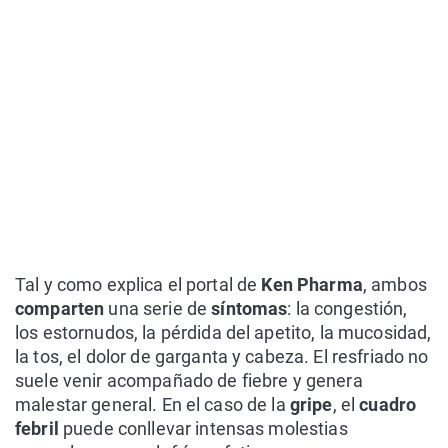
Tal y como explica el portal de
Ken Pharma
, ambos
comparten
una serie de
síntomas
: la congestión,
los estornudos, la pérdida del apetito, la mucosidad,
la tos, el dolor de garganta y cabeza. El resfriado no
suele venir acompañado de fiebre y genera
malestar general. En el caso de la
gripe
, el
cuadro
febril
puede conllevar intensas molestias