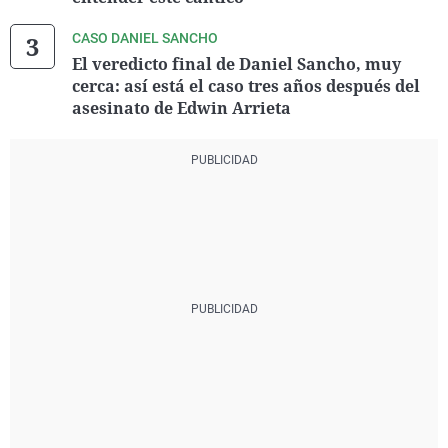
CASO DANIEL SANCHO
El veredicto final de Daniel Sancho, muy
cerca: así está el caso tres años después del
asesinato de Edwin Arrieta