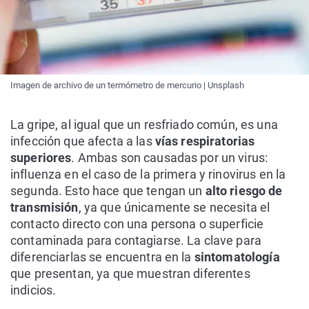
Imagen de archivo de un termómetro de mercurio | Unsplash
La gripe, al igual que un resfriado común, es una
infección que afecta a las
vías respiratorias
superiores
. Ambas son causadas por un virus:
influenza en el caso de la primera y rinovirus en la
segunda. Esto hace que tengan un
alto riesgo de
transmisión
, ya que únicamente se necesita el
contacto directo con una persona o superficie
contaminada para contagiarse. La clave para
diferenciarlas se encuentra en la
sintomatología
que presentan, ya que muestran diferentes
indicios.