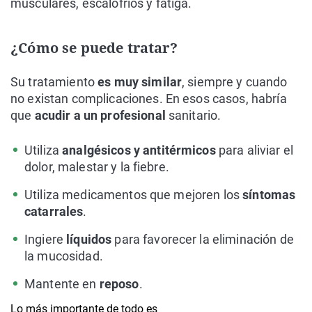
musculares, escalofríos y fatiga.
¿Cómo se puede tratar?
Su tratamiento
es muy similar
, siempre y cuando
no existan complicaciones. En esos casos, habría
que
acudir a un profesional
sanitario.
Utiliza
analgésicos y antitérmicos
para aliviar el
dolor, malestar y la fiebre.
Utiliza medicamentos que mejoren los
síntomas
catarrales
.
Ingiere
líquidos
para favorecer la eliminación de
la mucosidad.
Mantente en
reposo
.
Lo más importante de todo es