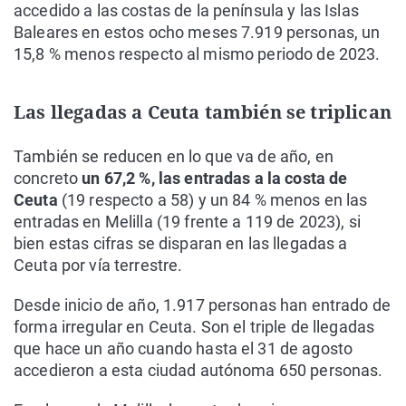
accedido a las costas de la península y las Islas
Baleares en estos ocho meses 7.919 personas, un
15,8 % menos respecto al mismo periodo de 2023.
Las llegadas a Ceuta también se triplican
También se reducen en lo que va de año, en
concreto
un 67,2 %, las entradas a la costa de
Ceuta
(19 respecto a 58) y un 84 % menos en las
entradas en Melilla (19 frente a 119 de 2023), si
bien estas cifras se disparan en las llegadas a
Ceuta por vía terrestre.
Desde inicio de año, 1.917 personas han entrado de
forma irregular en Ceuta. Son el triple de llegadas
que hace un año cuando hasta el 31 de agosto
accedieron a esta ciudad autónoma 650 personas.