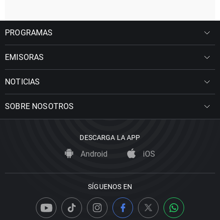
PROGRAMAS
EMISORAS
NOTICIAS
SOBRE NOSOTROS
DESCARGA LA APP
Android
iOS
SÍGUENOS EN