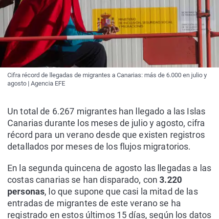
Cifra récord de llegadas de migrantes a Canarias: más de 6.000 en julio y
agosto | Agencia EFE
Un total de 6.267 migrantes han llegado a las Islas
Canarias durante los meses de julio y agosto, cifra
récord para un verano desde que existen registros
detallados por meses de los flujos migratorios.
En la segunda quincena de agosto las llegadas a las
costas canarias se han disparado, con
3.220
personas
, lo que supone que casi la mitad de las
entradas de migrantes de este verano se ha
registrado en estos últimos 15 días, según los datos