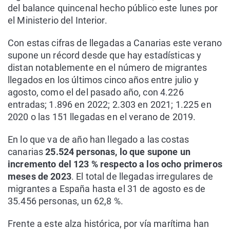
del balance quincenal hecho público este lunes por
el Ministerio del Interior.
Con estas cifras de llegadas a Canarias este verano
supone un récord desde que hay estadísticas y
distan notablemente en el número de migrantes
llegados en los últimos cinco años entre julio y
agosto, como el del pasado año, con 4.226
entradas; 1.896 en 2022; 2.303 en 2021; 1.225 en
2020 o las 151 llegadas en el verano de 2019.
En lo que va de año han llegado a las costas
canarias
25.524 personas, lo que supone un
incremento del 123 % respecto a los ocho primeros
meses de 2023
. El total de llegadas irregulares de
migrantes a España hasta el 31 de agosto es de
35.456 personas, un 62,8 %.
Frente a este alza histórica, por vía marítima han