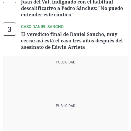
Juan del Val, indignado con el habitual
descalificativo a Pedro Sánchez: "No puedo
entender este cántico"
CASO DANIEL SANCHO
El veredicto final de Daniel Sancho, muy
cerca: así está el caso tres años después del
asesinato de Edwin Arrieta