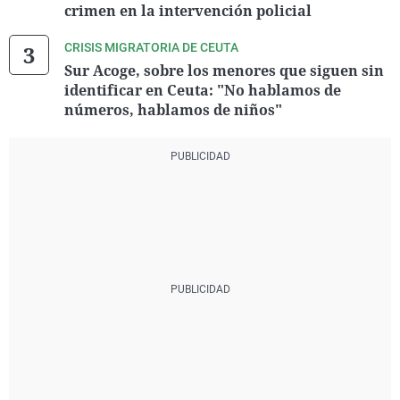
crimen en la intervención policial
CRISIS MIGRATORIA DE CEUTA
Sur Acoge, sobre los menores que siguen sin
identificar en Ceuta: "No hablamos de
números, hablamos de niños"