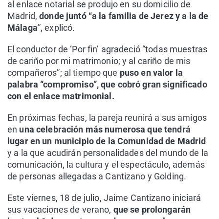
al enlace notarial se produjo en su domicilio de
Madrid,
donde juntó “a la familia de Jerez y a la de
Málaga
”, explicó.
El conductor de ‘Por fin’ agradeció “todas muestras
de cariño por mi matrimonio; y al cariño de mis
compañeros”; al tiempo que
puso en valor la
palabra “compromiso”, que cobró gran significado
con el enlace matrimonial.
En próximas fechas, la pareja reunirá a sus amigos
en
una celebración más numerosa que tendrá
lugar en un municipio de la Comunidad de Madrid
y a la que acudirán personalidades del mundo de la
comunicación, la cultura y el espectáculo, además
de personas allegadas a Cantizano y Golding.
Este viernes, 18 de julio, Jaime Cantizano iniciará
sus vacaciones de verano,
que se prolongarán