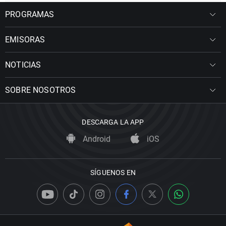
PROGRAMAS
EMISORAS
NOTICIAS
SOBRE NOSOTROS
DESCARGA LA APP
Android
iOS
SÍGUENOS EN