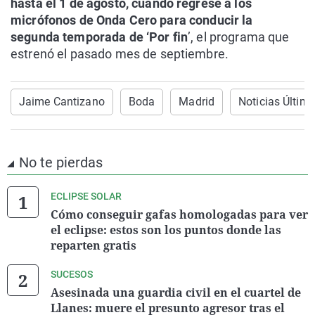
hasta el 1 de agosto, cuando regrese a los
micrófonos de Onda Cero para conducir la
segunda temporada de ‘Por fin
’, el programa que
estrenó el pasado mes de septiembre.
Jaime Cantizano
Boda
Madrid
Noticias Últim
No te pierdas
ECLIPSE SOLAR
Cómo conseguir gafas homologadas para ver
el eclipse: estos son los puntos donde las
reparten gratis
SUCESOS
Asesinada una guardia civil en el cuartel de
Llanes: muere el presunto agresor tras el