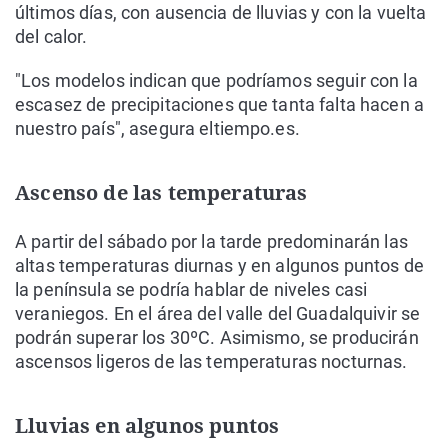
últimos días, con ausencia de lluvias y con la vuelta
del calor.
"Los modelos indican que podríamos seguir con la
escasez de precipitaciones que tanta falta hacen a
nuestro país", asegura eltiempo.es.
Ascenso de las temperaturas
A partir del sábado por la tarde predominarán las
altas temperaturas diurnas y en algunos puntos de
la península se podría hablar de niveles casi
veraniegos. En el área del valle del Guadalquivir se
podrán superar los 30ºC. Asimismo, se producirán
ascensos ligeros de las temperaturas nocturnas.
Lluvias en algunos puntos