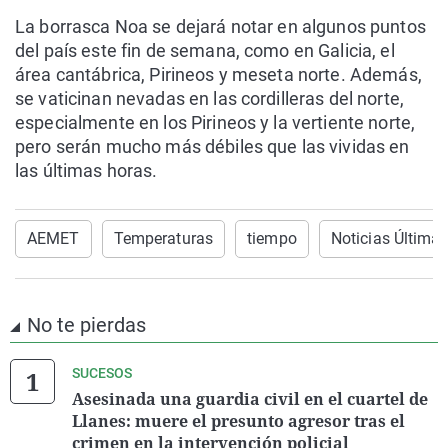
La borrasca Noa se dejará notar en algunos puntos
del país este fin de semana, como en Galicia, el
área cantábrica, Pirineos y meseta norte. Además,
se vaticinan nevadas en las cordilleras del norte,
especialmente en los Pirineos y la vertiente norte,
pero serán mucho más débiles que las vividas en
las últimas horas.
AEMET
Temperaturas
tiempo
Noticias Última
No te pierdas
SUCESOS
Asesinada una guardia civil en el cuartel de
Llanes: muere el presunto agresor tras el
crimen en la intervención policial