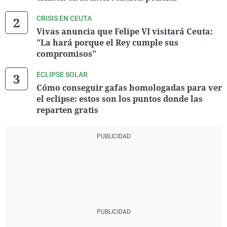
CRISIS EN CEUTA
Vivas anuncia que Felipe VI visitará Ceuta:
"La hará porque el Rey cumple sus
compromisos"
ECLIPSE SOLAR
Cómo conseguir gafas homologadas para ver
el eclipse: estos son los puntos donde las
reparten gratis