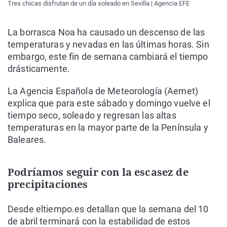
Tres chicas disfrutan de un día soleado en Sevilla | Agencia EFE
La borrasca Noa ha causado un descenso de las
temperaturas y nevadas en las últimas horas. Sin
embargo, este fin de semana cambiará el tiempo
drásticamente.
La Agencia Española de Meteorología (Aemet)
explica que para este sábado y domingo vuelve el
tiempo seco, soleado y regresan las altas
temperaturas en la mayor parte de la Península y
Baleares.
Podríamos seguir con la escasez de
precipitaciones
Desde eltiempo.es detallan que la semana del 10
de abril terminará con la estabilidad de estos