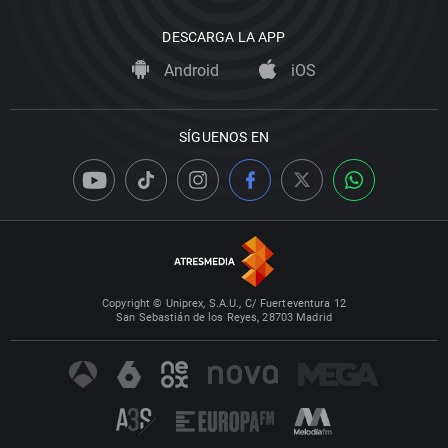
DESCARGA LA APP
Android
iOS
SÍGUENOS EN
Copyright © Uniprex, S.A.U., C/ Fuerteventura 12
San Sebastián de los Reyes, 28703 Madrid