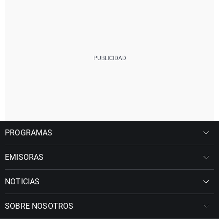
PROGRAMAS
EMISORAS
NOTICIAS
SOBRE NOSOTROS