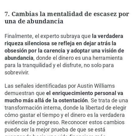
7. Cambias la mentalidad de escasez por
una de abundancia
Finalmente, el experto subraya que
la verdadera
riqueza silenciosa se refleja en dejar atrás la
obsesión por la carencia y adoptar una visión de
abundancia
, donde el dinero es una herramienta
para la tranquilidad y el disfrute, no solo para
sobrevivir.
Las señales identificadas por Austin Williams
demuestran que
el enriquecimiento personal va
mucho más allá de la ostentación
. Se trata de una
transformación interna, donde la libertad de elegir
cómo gastar el tiempo y el dinero es la verdadera
evidencia de progreso. Reconocer estos cambios
puede ser la mejor prueba de que se está