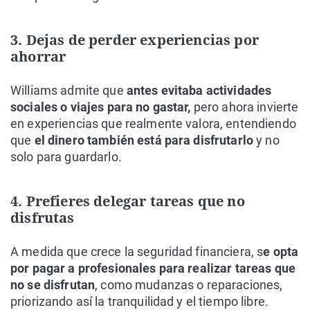
3. Dejas de perder experiencias por
ahorrar
Williams admite que
antes evitaba actividades
sociales o viajes para no gastar,
pero ahora invierte
en experiencias que realmente valora, entendiendo
que
el dinero también está para disfrutarlo
y no
solo para guardarlo.
4. Prefieres delegar tareas que no
disfrutas
A medida que crece la seguridad financiera, s
e opta
por pagar a profesionales para realizar tareas que
no se disfrutan
, como mudanzas o reparaciones,
priorizando así la tranquilidad y el tiempo libre.