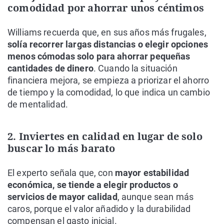
comodidad por ahorrar unos céntimos
Williams recuerda que, en sus años más frugales,
solía recorrer largas distancias o elegir opciones
menos cómodas solo para ahorrar pequeñas
cantidades de dinero
. Cuando la situación
financiera mejora, se empieza a priorizar el ahorro
de tiempo y la comodidad, lo que indica un cambio
de mentalidad.
2. Inviertes en calidad en lugar de solo
buscar lo más barato
El experto señala que, con
mayor estabilidad
económica, se tiende a elegir productos o
servicios de mayor calidad
, aunque sean más
caros, porque el valor añadido y la durabilidad
compensan el gasto inicial.