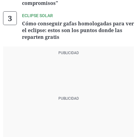
compromisos"
ECLIPSE SOLAR
Cómo conseguir gafas homologadas para ver
el eclipse: estos son los puntos donde las
reparten gratis