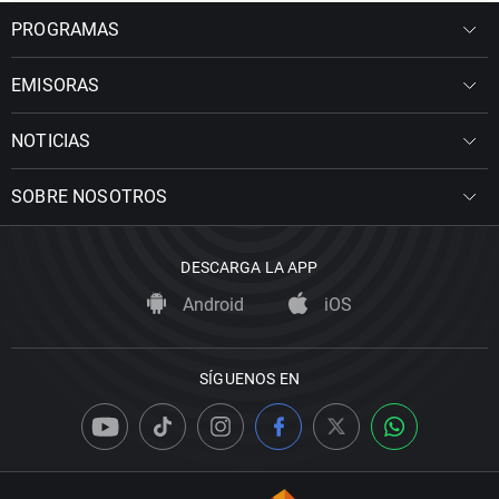
PROGRAMAS
EMISORAS
NOTICIAS
SOBRE NOSOTROS
DESCARGA LA APP
Android
iOS
SÍGUENOS EN