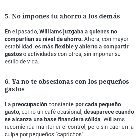
5. No impones tu ahorro a los demás
En el pasado,
Williams juzgaba a quienes no
compartían su nivel de ahorro.
Ahora, con mayor
estabilidad,
es más flexible y abierto a compartir
gastos
o actividades con otros, sin imponer su
estilo de vida.
6. Ya no te obsesionas con los pequeños
gastos
La
preocupación
constante
por cada pequeño
gasto
, como un café ocasional,
desaparece cuando
se alcanza una base financiera sólida
. Williams
recomienda mantener el control, pero sin caer en la
culpa por pequeños “caprichos”.