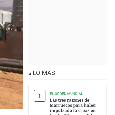
LO MÁS
EL ORDEN MUNDIAL
Las tres razones de
Marruecos para haber
impulsado la crisis en