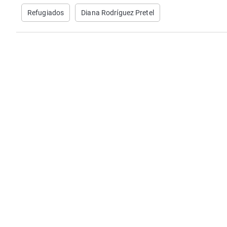
Refugiados
Diana Rodríguez Pretel