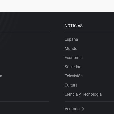
NOTICIAS
España
Mundo
Economía
Sociedad
ra
Televisión
Cultura
Ciencia y Tecnología
Ver todo