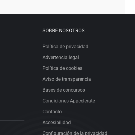
SOBRE NOSOTROS
Política de privacidad
Advertencia legal
Política de cookies
Aviso de transparencia
Bases de concursos
Condiciones Appcelerate
Contacto
Accesibilidad
Configuración de la privacidad