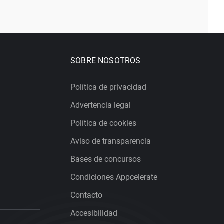
SOBRE NOSOTROS
Política de privacidad
Advertencia legal
Política de cookies
Aviso de transparencia
Bases de concursos
Condiciones Appcelerate
Contacto
Accesibilidad