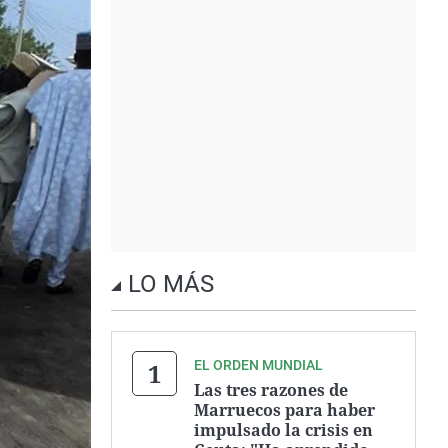
LO MÁS
EL ORDEN MUNDIAL
Las tres razones de
Marruecos para haber
impulsado la crisis en