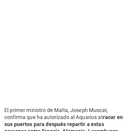
El primer ministro de Malta, Joseph Muscat,
confirma que ha autorizado al Aquarius at
racar en
sus puertos para después repartir a estas