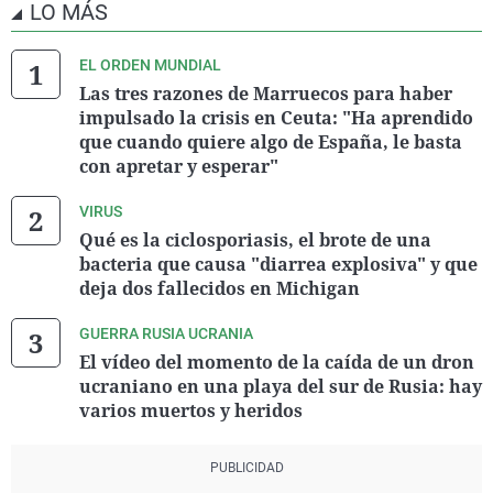
LO MÁS
EL ORDEN MUNDIAL
Las tres razones de Marruecos para haber
impulsado la crisis en Ceuta: "Ha aprendido
que cuando quiere algo de España, le basta
con apretar y esperar"
VIRUS
Qué es la ciclosporiasis, el brote de una
bacteria que causa "diarrea explosiva" y que
deja dos fallecidos en Michigan
GUERRA RUSIA UCRANIA
El vídeo del momento de la caída de un dron
ucraniano en una playa del sur de Rusia: hay
varios muertos y heridos