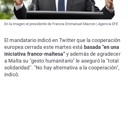
En la imagen el presidente de Francia Emmanuel Macron | Agencia EFE
El mandatario indicó en Twitter que la cooperación
europea cerrada este martes está
basada "en una
iniciativa franco-maltesa"
y además de agradecer
a Malta su "gesto humanitario" le aseguró la "total
solidaridad". "No hay alternativa a la cooperación",
indicó.