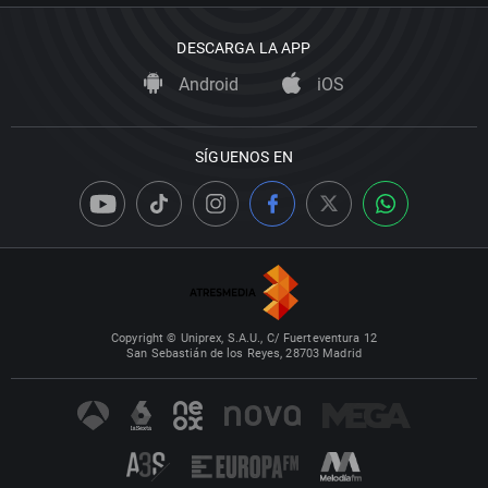
DESCARGA LA APP
Android
iOS
SÍGUENOS EN
Copyright © Uniprex, S.A.U., C/ Fuerteventura 12
San Sebastián de los Reyes, 28703 Madrid