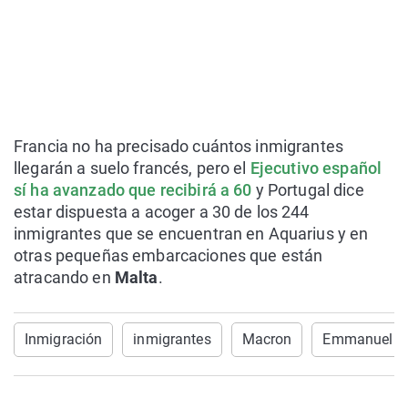
Francia no ha precisado cuántos inmigrantes
llegarán a suelo francés, pero el
Ejecutivo español
sí ha avanzado que recibirá a 60
y Portugal dice
estar dispuesta a acoger a 30 de los 244
inmigrantes que se encuentran en Aquarius y en
otras pequeñas embarcaciones que están
atracando en
Malta
.
Inmigración
inmigrantes
Macron
Emmanuel M