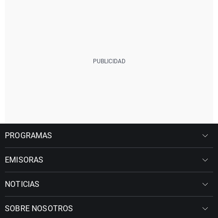
PROGRAMAS
EMISORAS
NOTICIAS
SOBRE NOSOTROS