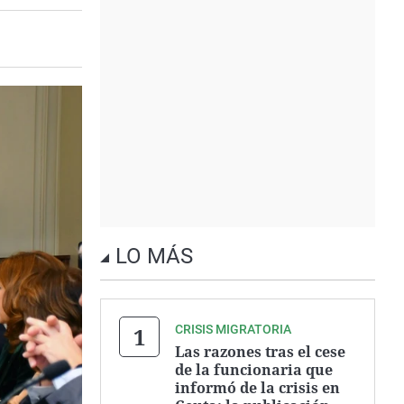
LO MÁS
CRISIS MIGRATORIA
Las razones tras el cese
de la funcionaria que
informó de la crisis en