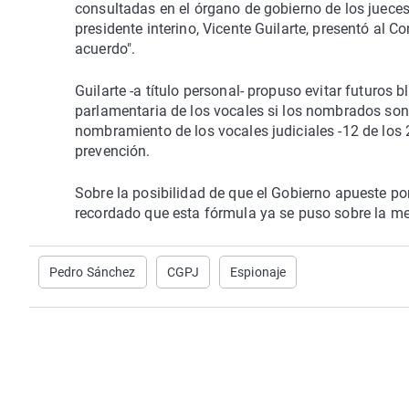
consultadas en el órgano de gobierno de los jueces
presidente interino, Vicente Guilarte, presentó al 
acuerdo".
Guilarte -a título personal- propuso evitar futuros
parlamentaria de los vocales si los nombrados son 
nombramiento de los vocales judiciales -12 de los
prevención.
Sobre la posibilidad de que el Gobierno apueste po
recordado que esta fórmula ya se puso sobre la mes
Pedro Sánchez
CGPJ
Espionaje