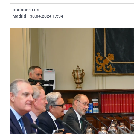
ondacero.es
Madrid
|
30.04.2024 17:34