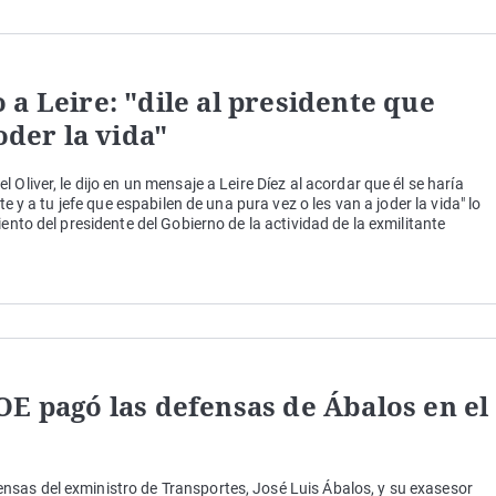
a Leire: "dile al presidente que
oder la vida"
Oliver, le dijo en un mensaje a Leire Díez al acordar que él se haría
te y a tu jefe que espabilen de una pura vez o les van a joder la vida" lo
ento del presidente del Gobierno de la actividad de la exmilitante
OE pagó las defensas de Ábalos en el
sas del exministro de Transportes, José Luis Ábalos, y su exasesor