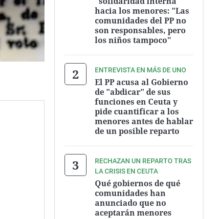
"solidaridad interna"
hacia los menores: "Las
comunidades del PP no
son responsables, pero
los niños tampoco"
ENTREVISTA EN MÁS DE UNO
El PP acusa al Gobierno
de "abdicar" de sus
funciones en Ceuta y
pide cuantificar a los
menores antes de hablar
de un posible reparto
RECHAZAN UN REPARTO TRAS
LA CRISIS EN CEUTA
Qué gobiernos de qué
comunidades han
anunciado que no
aceptarán menores