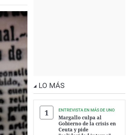
LO MÁS
ENTREVISTA EN MÁS DE UNO
Margallo culpa al
Gobierno de la crisis en
Ceuta y pide