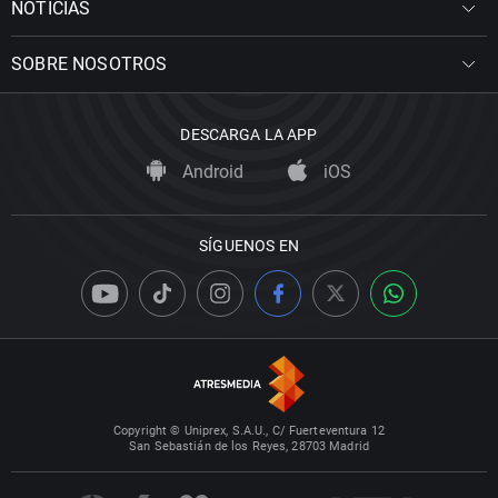
NOTICIAS
SOBRE NOSOTROS
DESCARGA LA APP
Android
iOS
SÍGUENOS EN
Copyright © Uniprex, S.A.U., C/ Fuerteventura 12
San Sebastián de los Reyes, 28703 Madrid