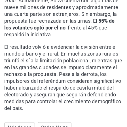
2050. Actualmente, Suiza cuenta con algo más de
nueve millones de residentes y aproximadamente
una cuarta parte son extranjeros. Sin embargo, la
propuesta fue rechazada en las urnas. El
55% de
los votantes optó por el no
, frente al 45% que
respaldó la iniciativa.
El resultado volvió a evidenciar la división entre el
mundo urbano y el rural. En muchas zonas rurales
triunfó el sí a la limitación poblacional, mientras que
en las grandes ciudades se impuso claramente el
rechazo a la propuesta. Pese a la derrota, los
impulsores del referéndum consideran significativo
haber alcanzado el respaldo de casi la mitad del
electorado y aseguran que seguirán defendiendo
medidas para controlar el crecimiento demográfico
del país.