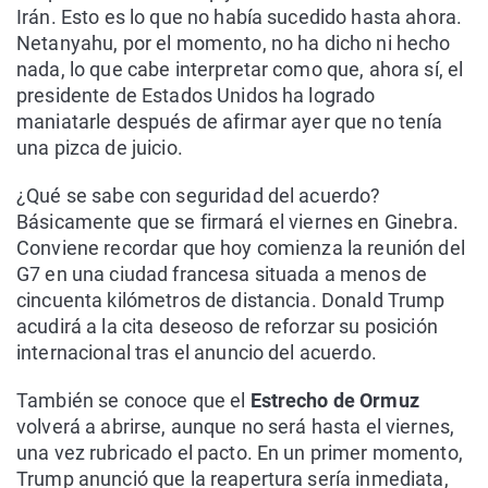
Irán. Esto es lo que no había sucedido hasta ahora.
Netanyahu, por el momento, no ha dicho ni hecho
nada, lo que cabe interpretar como que, ahora sí, el
presidente de Estados Unidos ha logrado
maniatarle después de afirmar ayer que no tenía
una pizca de juicio.
¿Qué se sabe con seguridad del acuerdo?
Básicamente que se firmará el viernes en Ginebra.
Conviene recordar que hoy comienza la reunión del
G7 en una ciudad francesa situada a menos de
cincuenta kilómetros de distancia. Donald Trump
acudirá a la cita deseoso de reforzar su posición
internacional tras el anuncio del acuerdo.
También se conoce que el
Estrecho de Ormuz
volverá a abrirse, aunque no será hasta el viernes,
una vez rubricado el pacto. En un primer momento,
Trump anunció que la reapertura sería inmediata,