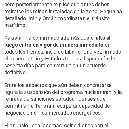
pero posteriormente explicó que antes deben
retirarse las minas instaladas en la zona. Según ha
detallado, Irán y Omán coordinarán el tránsito
marítimo.
Pakistán ha confirmado además que el
alto el
fuego entra en vigor de manera inmediata
en
todos los frentes, incluido Líbano. Una vez firmado
el acuerdo, Irán y Estados Unidos dispondrán de
sesenta días para convertirlo en un acuerdo
definitivo.
Entre los aspectos que aún deben concretarse
figura la suspensión del programa nuclear iraní y la
retirada de sanciones estadounidenses que
permitirían a Teherán recuperar capacidad de
negociación en los mercados energéticos.
El anuncio llega, además, coincidiendo con el