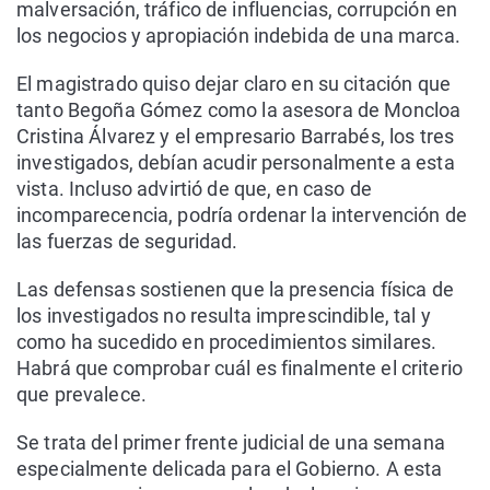
malversación, tráfico de influencias, corrupción en
los negocios y apropiación indebida de una marca.
El magistrado quiso dejar claro en su citación que
tanto Begoña Gómez como la asesora de Moncloa
Cristina Álvarez y el empresario Barrabés, los tres
investigados, debían acudir personalmente a esta
vista. Incluso advirtió de que, en caso de
incomparecencia, podría ordenar la intervención de
las fuerzas de seguridad.
Las defensas sostienen que la presencia física de
los investigados no resulta imprescindible, tal y
como ha sucedido en procedimientos similares.
Habrá que comprobar cuál es finalmente el criterio
que prevalece.
Se trata del primer frente judicial de una semana
especialmente delicada para el Gobierno. A esta