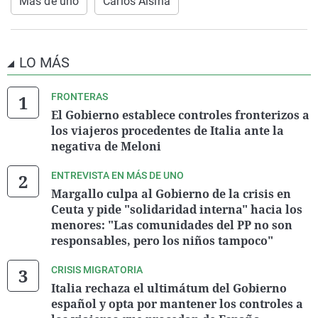
Más de uno
Carlos Alsina
LO MÁS
FRONTERAS
El Gobierno establece controles fronterizos a
los viajeros procedentes de Italia ante la
negativa de Meloni
ENTREVISTA EN MÁS DE UNO
Margallo culpa al Gobierno de la crisis en
Ceuta y pide "solidaridad interna" hacia los
menores: "Las comunidades del PP no son
responsables, pero los niños tampoco"
CRISIS MIGRATORIA
Italia rechaza el ultimátum del Gobierno
español y opta por mantener los controles a