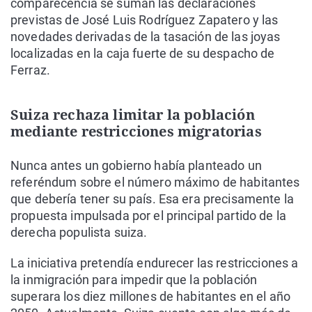
comparecencia se suman las declaraciones
previstas de José Luis Rodríguez Zapatero y las
novedades derivadas de la tasación de las joyas
localizadas en la caja fuerte de su despacho de
Ferraz.
Suiza rechaza limitar la población
mediante restricciones migratorias
Nunca antes un gobierno había planteado un
referéndum sobre el número máximo de habitantes
que debería tener su país. Esa era precisamente la
propuesta impulsada por el principal partido de la
derecha populista suiza.
La iniciativa pretendía endurecer las restricciones a
la inmigración para impedir que la población
superara los diez millones de habitantes en el año