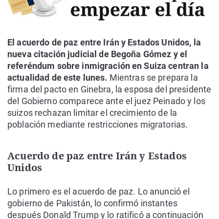
El acuerdo de paz entre Irán y Estados Unidos, la
nueva citación judicial de Begoña Gómez y el
referéndum sobre inmigración en Suiza centran la
actualidad de este lunes.
Mientras se prepara la
firma del pacto en Ginebra, la esposa del presidente
del Gobierno comparece ante el juez Peinado y los
suizos rechazan limitar el crecimiento de la
población mediante restricciones migratorias.
Acuerdo de paz entre Irán y Estados
Unidos
Lo primero es el acuerdo de paz. Lo anunció el
gobierno de Pakistán, lo confirmó instantes
después Donald Trump y lo ratificó a continuación