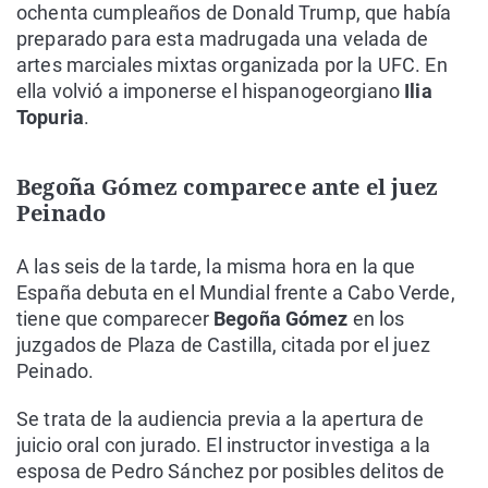
ochenta cumpleaños de Donald Trump, que había
preparado para esta madrugada una velada de
artes marciales mixtas organizada por la UFC. En
ella volvió a imponerse el hispanogeorgiano
Ilia
Topuria
.
Begoña Gómez comparece ante el juez
Peinado
A las seis de la tarde, la misma hora en la que
España debuta en el Mundial frente a Cabo Verde,
tiene que comparecer
Begoña Gómez
en los
juzgados de Plaza de Castilla, citada por el juez
Peinado.
Se trata de la audiencia previa a la apertura de
juicio oral con jurado. El instructor investiga a la
esposa de Pedro Sánchez por posibles delitos de