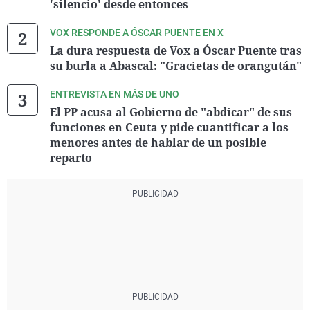
'silencio' desde entonces
VOX RESPONDE A ÓSCAR PUENTE EN X
La dura respuesta de Vox a Óscar Puente tras
su burla a Abascal: "Gracietas de orangután"
ENTREVISTA EN MÁS DE UNO
El PP acusa al Gobierno de "abdicar" de sus
funciones en Ceuta y pide cuantificar a los
menores antes de hablar de un posible
reparto