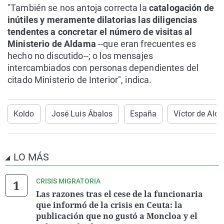
"También se nos antoja correcta la
catalogación de
inútiles y meramente dilatorias las diligencias
tendentes a concretar el número de visitas al
Ministerio de Aldama
--que eran frecuentes es
hecho no discutido--; o los mensajes
intercambiados con personas dependientes del
citado Ministerio de Interior", indica.
Koldo
José Luis Ábalos
España
Víctor de Ald
LO MÁS
CRISIS MIGRATORIA
Las razones tras el cese de la funcionaria
que informó de la crisis en Ceuta: la
publicación que no gustó a Moncloa y el