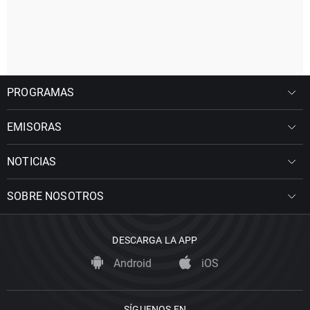
PROGRAMAS
EMISORAS
NOTICIAS
SOBRE NOSOTROS
DESCARGA LA APP
Android
iOS
SÍGUENOS EN