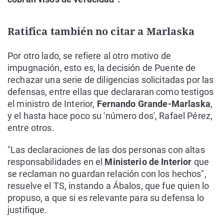
Ratifica también no citar a Marlaska
Por otro lado, se refiere al otro motivo de
impugnación, esto es, la decisión de Puente de
rechazar una serie de diligencias solicitadas por las
defensas, entre ellas que declararan como testigos
el ministro de Interior,
Fernando Grande-Marlaska
,
y el hasta hace poco su 'número dos', Rafael Pérez,
entre otros.
"Las declaraciones de las dos personas con altas
responsabilidades en el
Ministerio de Interior
que
se reclaman no guardan relación con los hechos",
resuelve el TS, instando a Ábalos, que fue quien lo
propuso, a que si es relevante para su defensa lo
justifique.