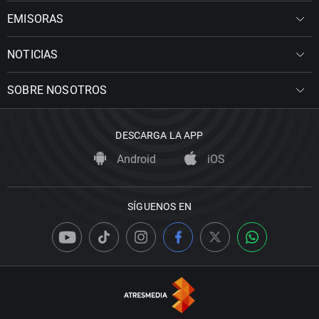
EMISORAS
NOTICIAS
SOBRE NOSOTROS
DESCARGA LA APP
Android
iOS
SÍGUENOS EN