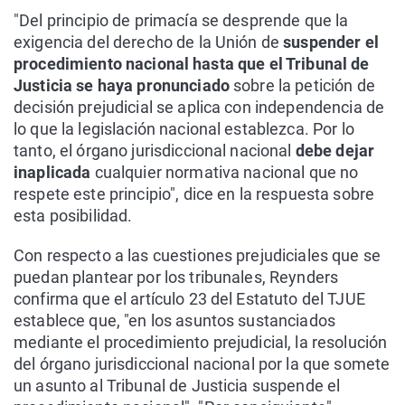
"Del principio de primacía se desprende que la
exigencia del derecho de la Unión de
suspender el
procedimiento nacional hasta que el Tribunal de
Justicia se haya pronunciado
sobre la petición de
decisión prejudicial se aplica con independencia de
lo que la legislación nacional establezca. Por lo
tanto, el órgano jurisdiccional nacional
debe dejar
inaplicada
cualquier normativa nacional que no
respete este principio", dice en la respuesta sobre
esta posibilidad.
Con respecto a las cuestiones prejudiciales que se
puedan plantear por los tribunales, Reynders
confirma que el artículo 23 del Estatuto del TJUE
establece que, "en los asuntos sustanciados
mediante el procedimiento prejudicial, la resolución
del órgano jurisdiccional nacional por la que somete
un asunto al Tribunal de Justicia suspende el