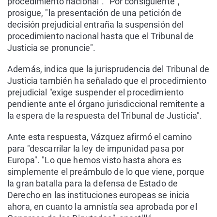
procedimiento nacional". "Por consiguiente",
prosigue, "la presentación de una petición de
decisión prejudicial entraña la suspensión del
procedimiento nacional hasta que el Tribunal de
Justicia se pronuncie".
Además, indica que la jurisprudencia del Tribunal de
Justicia también ha señalado que el procedimiento
prejudicial "exige suspender el procedimiento
pendiente ante el órgano jurisdiccional remitente a
la espera de la respuesta del Tribunal de Justicia".
Ante esta respuesta, Vázquez afirmó el camino
para "descarrilar la ley de impunidad pasa por
Europa". "Lo que hemos visto hasta ahora es
simplemente el preámbulo de lo que viene, porque
la gran batalla para la defensa de Estado de
Derecho en las instituciones europeas se inicia
ahora, en cuanto la amnistía sea aprobada por el