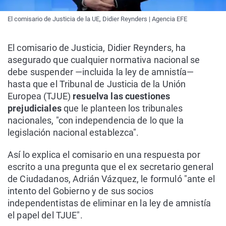
El comisario de Justicia de la UE, Didier Reynders | Agencia EFE
El comisario de Justicia, Didier Reynders, ha
asegurado que cualquier normativa nacional se
debe suspender —incluida la ley de amnistía—
hasta que el Tribunal de Justicia de la Unión
Europea (TJUE)
resuelva las cuestiones
prejudiciales
que le planteen los tribunales
nacionales, "con independencia de lo que la
legislación nacional establezca".
Así lo explica el comisario en una respuesta por
escrito a una pregunta que el ex secretario general
de Ciudadanos, Adrián Vázquez, le formuló "ante el
intento del Gobierno y de sus socios
independentistas de eliminar en la ley de amnistía
el papel del TJUE".