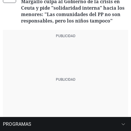
Margallo culpa al Gobierno de la crisis en
Ceuta y pide "solidaridad interna" hacia los
menores: "Las comunidades del PP no son
responsables, pero los niños tampoco"
PROGRAMAS