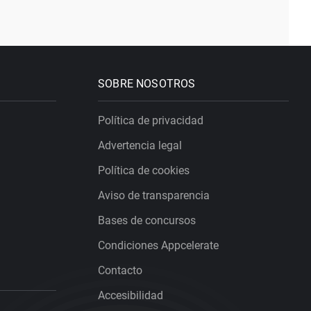
SOBRE NOSOTROS
Política de privacidad
Advertencia legal
Política de cookies
Aviso de transparencia
Bases de concursos
Condiciones Appcelerate
Contacto
Accesibilidad