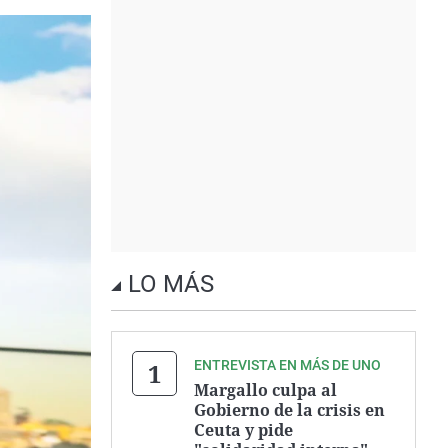
LO MÁS
ENTREVISTA EN MÁS DE UNO
Margallo culpa al
Gobierno de la crisis en
Ceuta y pide