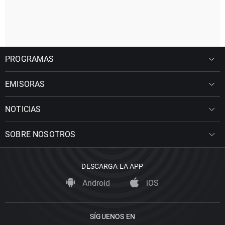
PROGRAMAS
EMISORAS
NOTICIAS
SOBRE NOSOTROS
DESCARGA LA APP
Android
iOS
SÍGUENOS EN