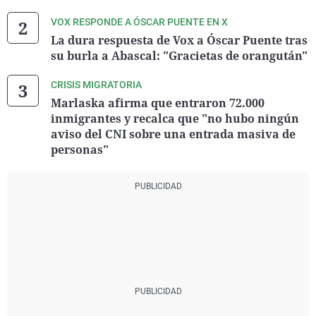
VOX RESPONDE A ÓSCAR PUENTE EN X
La dura respuesta de Vox a Óscar Puente tras
su burla a Abascal: "Gracietas de orangután"
CRISIS MIGRATORIA
Marlaska afirma que entraron 72.000
inmigrantes y recalca que "no hubo ningún
aviso del CNI sobre una entrada masiva de
personas"