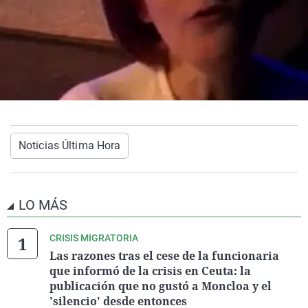
Noticias Última Hora
LO MÁS
CRISIS MIGRATORIA
Las razones tras el cese de la funcionaria
que informó de la crisis en Ceuta: la
publicación que no gustó a Moncloa y el
'silencio' desde entonces