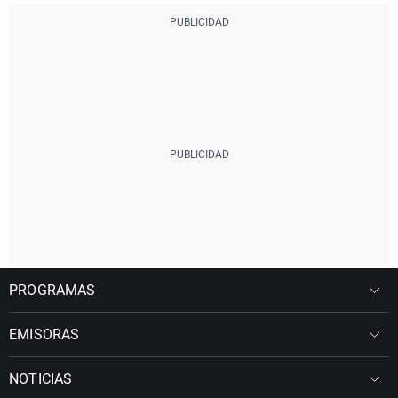
PROGRAMAS
EMISORAS
NOTICIAS