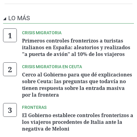
LO MÁS
CRISIS MIGRATORIA
Primeros controles fronterizos a turistas
italianos en España: aleatorios y realizados
"a puerta de avión" al 10% de los viajeros
CRISIS MIGRATORIA EN CEUTA
Cerco al Gobierno para que dé explicaciones
sobre Ceuta: las preguntas que todavía no
tienen respuesta sobre la entrada masiva
por la frontera
FRONTERAS
El Gobierno establece controles fronterizos a
los viajeros procedentes de Italia ante la
negativa de Meloni