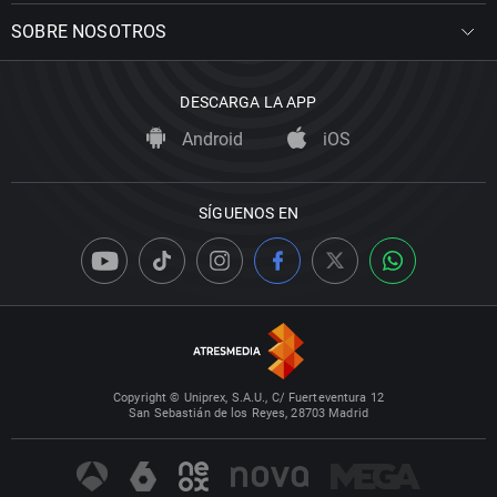
SOBRE NOSOTROS
DESCARGA LA APP
Android
iOS
SÍGUENOS EN
Copyright © Uniprex, S.A.U., C/ Fuerteventura 12
San Sebastián de los Reyes, 28703 Madrid