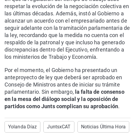
respetar la evolución de la negociación colectiva en
las últimas décadas. Además, instó al Gobierno a
alcanzar un acuerdo con el empresariado antes de
seguir adelante con la tramitación parlamentaria de
la ley, recordando que la medida no cuenta con el
respaldo de la patronal y que incluso ha generado
discrepancias dentro del Ejecutivo, enfrentando a
los ministerios de Trabajo y Economía.
Por el momento, el Gobierno ha presentado un
anteproyecto de ley que deberá ser aprobado en
Consejo de Ministros antes de iniciar su trámite
parlamentario. Sin embargo,
la falta de consenso
en la mesa del diálogo social y la oposición de
partidos como Junts complican su aprobación
.
Yolanda Díaz
JuntsxCAT
Noticias Última Hora