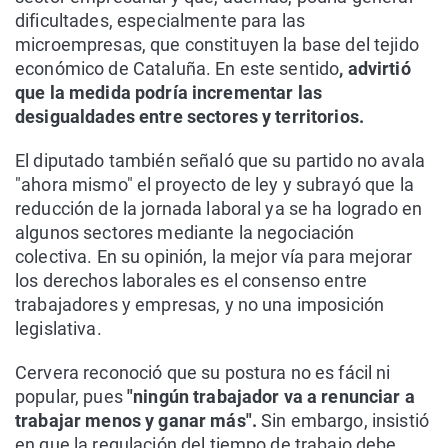
dificultades, especialmente para las
microempresas, que constituyen la base del tejido
económico de Cataluña. En este sentido
, advirtió
que la medida podría incrementar las
desigualdades entre sectores y territorios.
El diputado también señaló que su partido no avala
"ahora mismo" el proyecto de ley y subrayó que la
reducción de la jornada laboral ya se ha logrado en
algunos sectores mediante la negociación
colectiva. En su opinión, la mejor vía para mejorar
los derechos laborales es el consenso entre
trabajadores y empresas, y no una imposición
legislativa.
Cervera reconoció que su postura no es fácil ni
popular, pues
"ningún trabajador va a renunciar a
trabajar menos y ganar más".
Sin embargo, insistió
en que la regulación del tiempo de trabajo debe