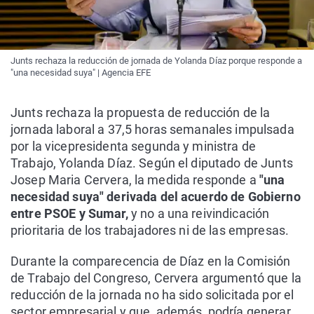
Junts rechaza la reducción de jornada de Yolanda Díaz porque responde a
"una necesidad suya" | Agencia EFE
Junts rechaza la propuesta de reducción de la
jornada laboral a 37,5 horas semanales impulsada
por la vicepresidenta segunda y ministra de
Trabajo, Yolanda Díaz. Según el diputado de Junts
Josep Maria Cervera, la medida responde a
"una
necesidad suya" derivada del acuerdo de Gobierno
entre PSOE y Sumar,
y no a una reivindicación
prioritaria de los trabajadores ni de las empresas.
Durante la comparecencia de Díaz en la Comisión
de Trabajo del Congreso, Cervera argumentó que la
reducción de la jornada no ha sido solicitada por el
sector empresarial y que, además, podría generar