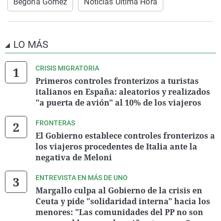
Begoña Gómez
Noticias Última Hora
LO MÁS
CRISIS MIGRATORIA
Primeros controles fronterizos a turistas
italianos en España: aleatorios y realizados
"a puerta de avión" al 10% de los viajeros
FRONTERAS
El Gobierno establece controles fronterizos a
los viajeros procedentes de Italia ante la
negativa de Meloni
ENTREVISTA EN MÁS DE UNO
Margallo culpa al Gobierno de la crisis en
Ceuta y pide "solidaridad interna" hacia los
menores: "Las comunidades del PP no son