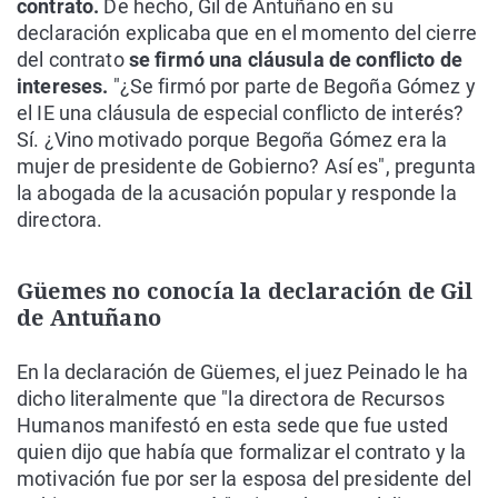
contrato.
De hecho, Gil de Antuñano en su
declaración explicaba que en el momento del cierre
del contrato
se firmó una cláusula de conflicto de
intereses.
"¿Se firmó por parte de Begoña Gómez y
el IE una cláusula de especial conflicto de interés?
Sí. ¿Vino motivado porque Begoña Gómez era la
mujer de presidente de Gobierno? Así es", pregunta
la abogada de la acusación popular y responde la
directora.
Güemes no conocía la declaración de Gil
de Antuñano
En la declaración de Güemes, el juez Peinado le ha
dicho literalmente que "la directora de Recursos
Humanos manifestó en esta sede que fue usted
quien dijo que había que formalizar el contrato y la
motivación fue por ser la esposa del presidente del