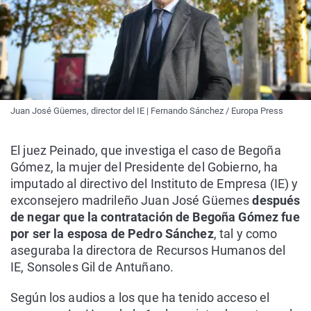
Juan José Güemes, director del IE | Fernando Sánchez / Europa Press
El juez Peinado, que investiga el caso de Begoña
Gómez, la mujer del Presidente del Gobierno, ha
imputado al directivo del Instituto de Empresa (IE) y
exconsejero madrileño Juan José Güemes
después
de negar que la contratación de Begoña Gómez fue
por ser la esposa de Pedro Sánchez
, tal y como
aseguraba la directora de Recursos Humanos del
IE, Sonsoles Gil de Antuñano.
Según los audios a los que ha tenido acceso el