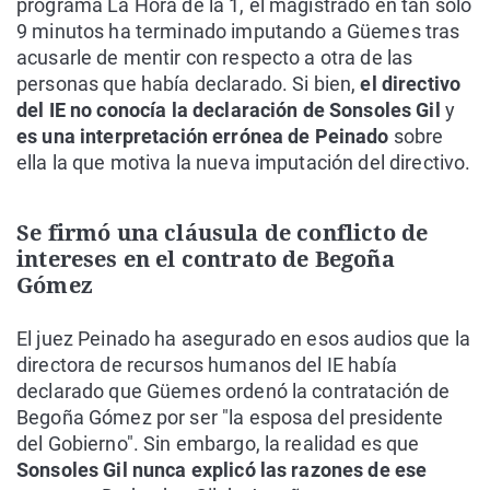
programa La Hora de la 1, el magistrado en tan solo
9 minutos ha terminado imputando a Güemes tras
acusarle de mentir con respecto a otra de las
personas que había declarado. Si bien,
el directivo
del IE no conocía la declaración de Sonsoles Gil
y
es una interpretación errónea de Peinado
sobre
ella la que motiva la nueva imputación del directivo.
Se firmó una cláusula de conflicto de
intereses en el contrato de Begoña
Gómez
El juez Peinado ha asegurado en esos audios que la
directora de recursos humanos del IE había
declarado que Güemes ordenó la contratación de
Begoña Gómez por ser "la esposa del presidente
del Gobierno". Sin embargo, la realidad es que
Sonsoles Gil nunca explicó las razones de ese