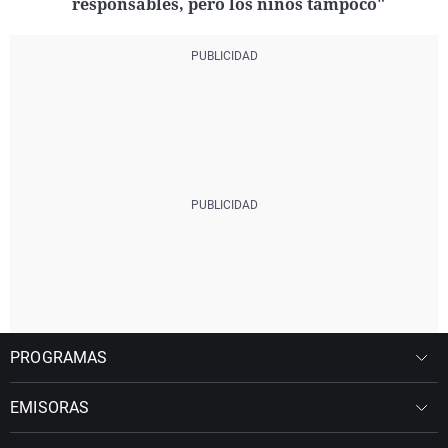
responsables, pero los niños tampoco"
PROGRAMAS
EMISORAS