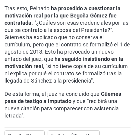
Tras esto, Peinado
ha procedido a cuestionar la
motivación real por la que Begoña Gómez fue
contratada.
"¿Cuáles son esas credenciales por las
que se contrató a la esposa del Presidente?".
Güemes ha explicado que no conserva el
currículum, pero que el contrato se formalizó el 1 de
agosto de 2018. Esto ha provocado un nuevo
enfado del juez, que
ha seguido insistiendo en la
motivación real,
"si no tiene copia de su currículum
ni explica por qué el contrato se formalizó tras la
llegada de Sánchez a la presidencia".
De esta forma, el juez ha concluido que
Güemes
pasa de testigo a imputado
y que "recibirá una
nueva citación para comparecer con asistencia
letrada".