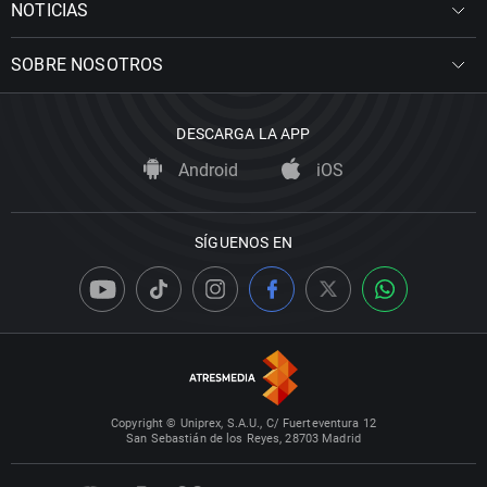
NOTICIAS
SOBRE NOSOTROS
DESCARGA LA APP
Android
iOS
SÍGUENOS EN
Copyright © Uniprex, S.A.U., C/ Fuerteventura 12
San Sebastián de los Reyes, 28703 Madrid