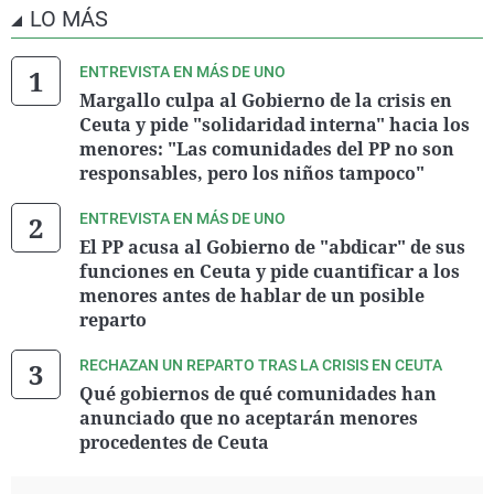
LO MÁS
ENTREVISTA EN MÁS DE UNO
Margallo culpa al Gobierno de la crisis en
Ceuta y pide "solidaridad interna" hacia los
menores: "Las comunidades del PP no son
responsables, pero los niños tampoco"
ENTREVISTA EN MÁS DE UNO
El PP acusa al Gobierno de "abdicar" de sus
funciones en Ceuta y pide cuantificar a los
menores antes de hablar de un posible
reparto
RECHAZAN UN REPARTO TRAS LA CRISIS EN CEUTA
Qué gobiernos de qué comunidades han
anunciado que no aceptarán menores
procedentes de Ceuta