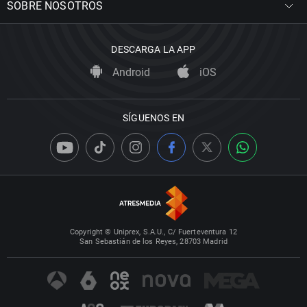
SOBRE NOSOTROS
DESCARGA LA APP
Android
iOS
SÍGUENOS EN
Copyright © Uniprex, S.A.U., C/ Fuerteventura 12
San Sebastián de los Reyes, 28703 Madrid