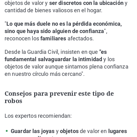
objetos de valor y
ser discretos con la ubicación
y
cantidad de bienes valiosos en el hogar.
"
Lo que más duele no es la pérdida económica,
sino que haya sido alguien de confianza
",
reconocen los
familiares
afectados.
Desde la Guardia Civil, insisten en que
"es
fundamental salvaguardar la intimidad
y los
objetos de valor aunque sintamos plena confianza
en nuestro círculo más cercano".
Consejos para prevenir este tipo de
robos
Los expertos recomiendan:
Guardar las joyas
y
objetos
de valor en
lugares