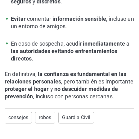
seguros
y
discretos
.
Evitar
comentar
información sensible
, incluso en
un entorno de amigos.
En caso de sospecha, acudir
inmediatamente
a
las autoridades evitando enfrentamientos
directos
.
En definitiva,
la confianza es fundamental en las
relaciones personales
, pero también es importante
proteger el hogar
y
no descuidar medidas de
prevención
, incluso con personas cercanas.
consejos
robos
Guardia Civil