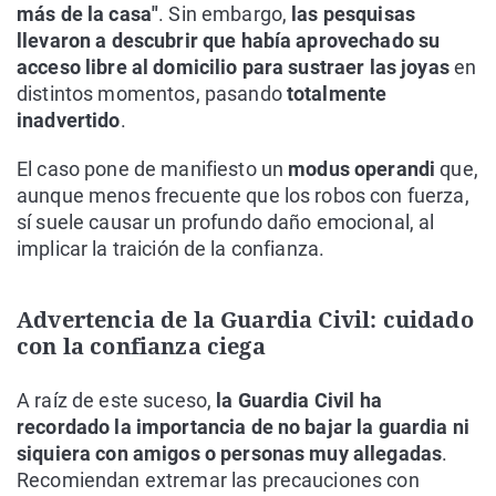
más de la casa"
. Sin embargo,
las pesquisas
llevaron a descubrir que había aprovechado su
acceso libre al domicilio para sustraer las joyas
en
distintos momentos, pasando
totalmente
inadvertido
.
El caso pone de manifiesto un
modus operandi
que,
aunque menos frecuente que los robos con fuerza,
sí suele causar un profundo daño emocional, al
implicar la traición de la confianza.
Advertencia de la Guardia Civil: cuidado
con la confianza ciega
A raíz de este suceso,
la Guardia Civil ha
recordado la importancia de no bajar la guardia ni
siquiera con amigos o personas muy allegadas
.
Recomiendan extremar las precauciones con