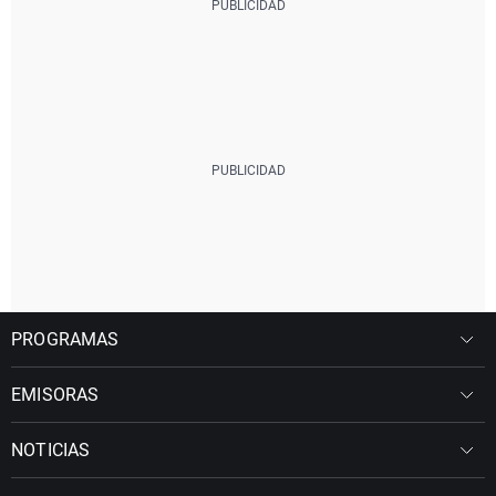
PROGRAMAS
EMISORAS
NOTICIAS